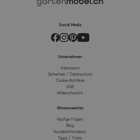
Social Media
Unternehmen
Impressum
Sicherheit / Datenschutz
Cookie-Richtlinie
AGB
Widerrufsrecht
Wissenswertes
Häufige Fragen
Blog
Kundeninformation
Tipps / Tricks