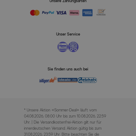
Unsere Zahlungsarten
Unser Service
Sie finden uns auch bei
* Unsere Aktion «Sommer-Deal» läuft vom
04.08.2026, 08:00 Uhr bis zum 10.08.2026, 22:59
Uhr. | Die Versandkostenfrei-Aktion gilt nur für
innerdeutschen Versand. Aktion gültig bis zum
31.08.2026, 23:59 Uhr. Bitte beachten Sie die