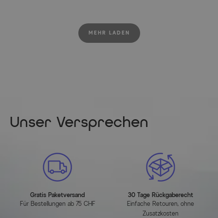
MEHR LADEN
Unser Versprechen
Gratis Paketversand
30 Tage Rückgaberecht
Für Bestellungen ab 75 CHF
Einfache Retouren, ohne
Zusatzkosten