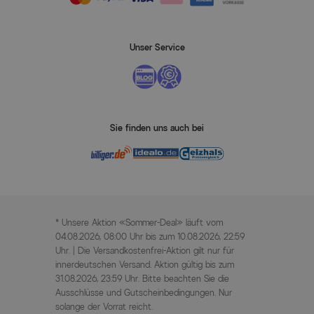
Unser Service
Sie finden uns auch bei
* Unsere Aktion «Sommer-Deal» läuft vom
04.08.2026, 08:00 Uhr bis zum 10.08.2026, 22:59
Uhr. | Die Versandkostenfrei-Aktion gilt nur für
innerdeutschen Versand. Aktion gültig bis zum
31.08.2026, 23:59 Uhr. Bitte beachten Sie die
Ausschlüsse und Gutscheinbedingungen. Nur
solange der Vorrat reicht.