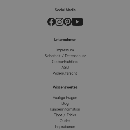
Social Media
Unternehmen
Impressum
Sicherheit / Datenschutz
Cookie-Richtlinie
AGB
Widerrufsrecht
Wissenswertes
Häufige Fragen
Blog
Kundeninformation
Tipps / Tricks
Outlet
Inspirationen