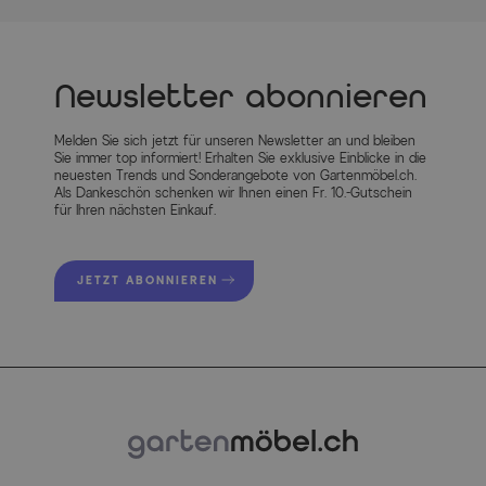
Newsletter abonnieren
Melden Sie sich jetzt für unseren Newsletter an und bleiben
Sie immer top informiert! Erhalten Sie exklusive Einblicke in die
neuesten Trends und Sonderangebote von Gartenmöbel.ch.
Als Dankeschön schenken wir Ihnen einen Fr. 10.-Gutschein
für Ihren nächsten Einkauf.
JETZT ABONNIEREN