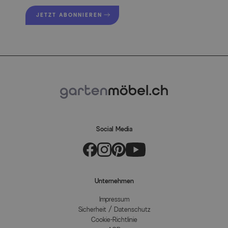
JETZT ABONNIEREN
Social Media
Unternehmen
Impressum
Sicherheit / Datenschutz
Cookie-Richtlinie