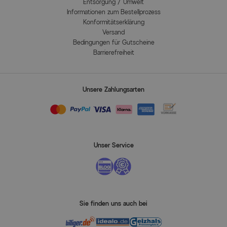
Entsorgung / Umwelt
Informationen zum Bestellprozess
Konformitätserklärung
Versand
Bedingungen für Gutscheine
Barrierefreiheit
Unsere Zahlungsarten
Unser Service
Sie finden uns auch bei