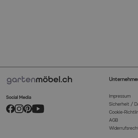
Unternehme
Impressum
Social Media
Sicherheit / 
Cookie-Richtli
AGB
Widerrufsrech