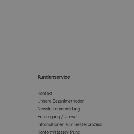
Kundenservice
Kontakt
Unsere Bezahlmethoden
Newsletteranmeldung
Entsorgung / Umwelt
Informationen zum Bestellprozess
Konformitätserklärung