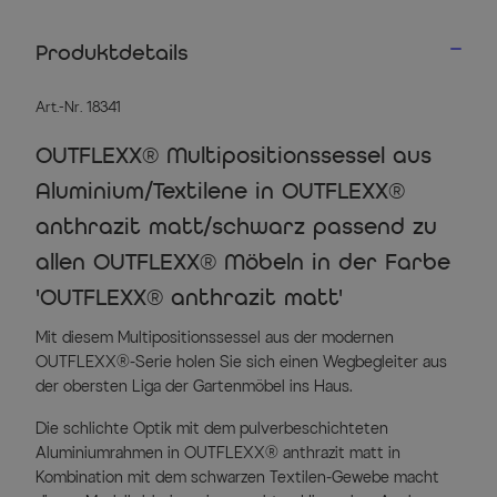
Produktdetails
Art.-Nr. 18341
OUTFLEXX® Multipositionssessel aus
Aluminium/Textilene in OUTFLEXX®
anthrazit matt/schwarz passend zu
allen OUTFLEXX® Möbeln in der Farbe
'OUTFLEXX® anthrazit matt'
Mit diesem Multipositionssessel aus der modernen
OUTFLEXX®-Serie holen Sie sich einen Wegbegleiter aus
der obersten Liga der Gartenmöbel ins Haus.
Die schlichte Optik mit dem pulverbeschichteten
Aluminiumrahmen in OUTFLEXX® anthrazit matt in
Kombination mit dem schwarzen Textilen-Gewebe macht