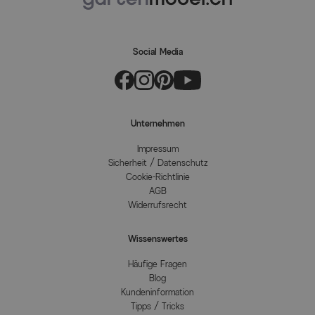
Social Media
Unternehmen
Impressum
Sicherheit / Datenschutz
Cookie-Richtlinie
AGB
Widerrufsrecht
Wissenswertes
Häufige Fragen
Blog
Kundeninformation
Tipps / Tricks