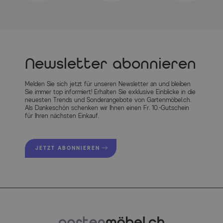
Newsletter abonnieren
Melden Sie sich jetzt für unseren Newsletter an und bleiben
Sie immer top informiert! Erhalten Sie exklusive Einblicke in die
neuesten Trends und Sonderangebote von Gartenmöbel.ch.
Als Dankeschön schenken wir Ihnen einen Fr. 10.-Gutschein
für Ihren nächsten Einkauf.
JETZT ABONNIEREN