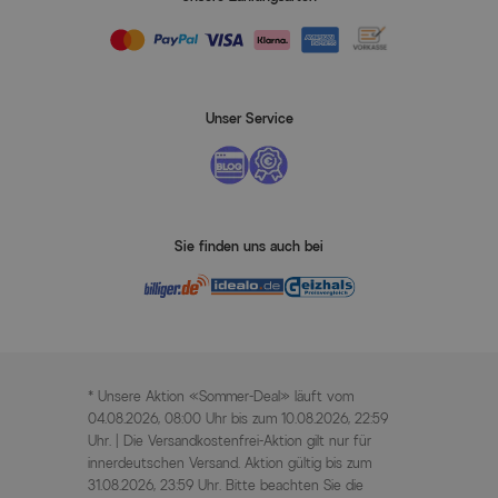
Unser Service
Sie finden uns auch bei
* Unsere Aktion «Sommer-Deal» läuft vom
04.08.2026, 08:00 Uhr bis zum 10.08.2026, 22:59
Uhr. | Die Versandkostenfrei-Aktion gilt nur für
innerdeutschen Versand. Aktion gültig bis zum
31.08.2026, 23:59 Uhr. Bitte beachten Sie die