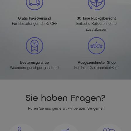
Gratis Paketversand
30 Tage Rückgaberecht
Für Bestellungen ab 75 CHF
Einfache Retouren, ohne
Zusatzkosten
Bestpreisgarantie
Ausgezeichneter Shop
Woanders günstiger gesehen?
Für Ihren Gartenmöbel-Kauf
Sie haben Fragen?
Rufen Sie uns gerne an, wir beraten Sie gerne!