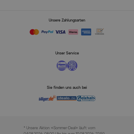
Unsere Zahlungsarten
Unser Service
Sie finden uns auch bei
* Unsere Aktion «Sommer-Deal» läuft vom
04.08.2026, 08:00 Uhr bis zum 10.08.2026, 22:59