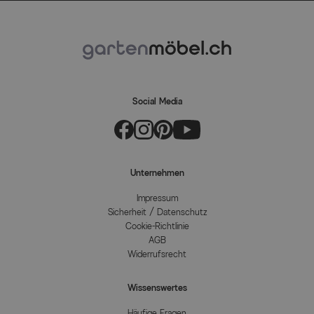
Social Media
Unternehmen
Impressum
Sicherheit / Datenschutz
Cookie-Richtlinie
AGB
Widerrufsrecht
Wissenswertes
Häufige Fragen