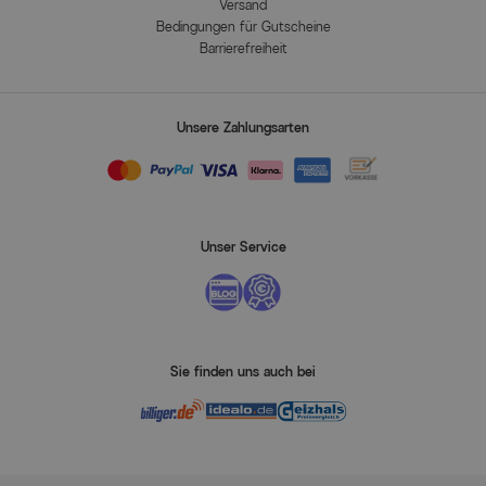
Versand
Bedingungen für Gutscheine
Barrierefreiheit
Unsere Zahlungsarten
Unser Service
Sie finden uns auch bei