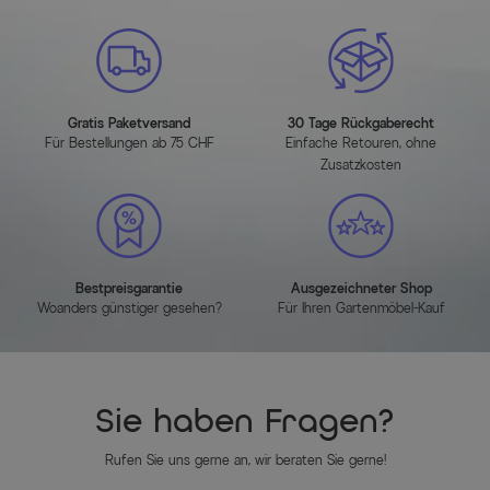
Gratis Paketversand
30 Tage Rückgaberecht
Für Bestellungen ab 75 CHF
Einfache Retouren, ohne
Zusatzkosten
Bestpreisgarantie
Ausgezeichneter Shop
Woanders günstiger gesehen?
Für Ihren Gartenmöbel-Kauf
Sie haben Fragen?
Rufen Sie uns gerne an, wir beraten Sie gerne!