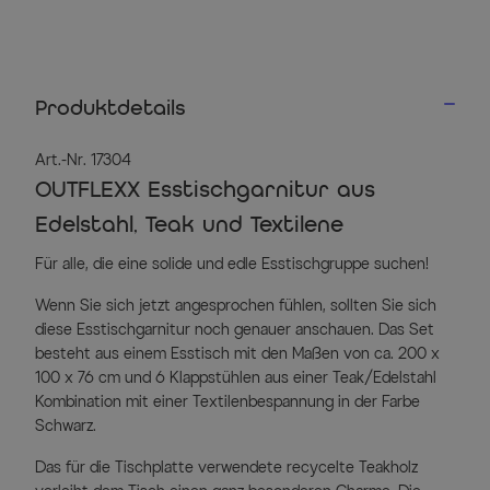
Produktdetails
Art.-Nr. 17304
OUTFLEXX Esstischgarnitur aus
Edelstahl, Teak und Textilene
Für alle, die eine solide und edle Esstischgruppe suchen!
Wenn Sie sich jetzt angesprochen fühlen, sollten Sie sich
diese Esstischgarnitur noch genauer anschauen. Das Set
besteht aus einem Esstisch mit den Maßen von ca. 200 x
100 x 76 cm und 6 Klappstühlen aus einer Teak/Edelstahl
Kombination mit einer Textilenbespannung in der Farbe
Schwarz.
Das für die Tischplatte verwendete recycelte Teakholz