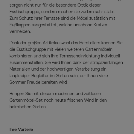
sorgen nicht nur für die besondere Optik dieser
Esstischgruppe, sondern machen sie zudem sehr stabil.
Zum Schutz Ihrer Terrasse sind die Möbel zusätzlich mit
Fußkappen ausgestattet, welche unschöne Kratzer
vermeiden.
Dank der großen Artikelauswahl des Herstellers können Sie
die Esstischgruppe mit vielen weiteren Gartenmöbeln
kombinieren und sich Ihre Terrasseneinrichtung individuell
zusammenstellen. Sie wird Ihnen dank der strapazierfähigen
Materialien und der hochwertigen Verarbeitung ein
langlebiger Begleiter im Garten sein, der Ihnen viele
Sommer Freude bereiten wird.
Bringen Sie mit diesem modernen und zeitlosen
Gartenmöbel-Set noch heute frischen Wind in den
heimischen Garten.
Ihre Vorteile