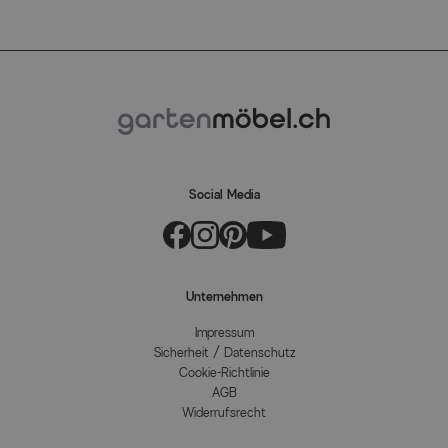
Social Media
Unternehmen
Impressum
Sicherheit / Datenschutz
Cookie-Richtlinie
AGB
Widerrufsrecht