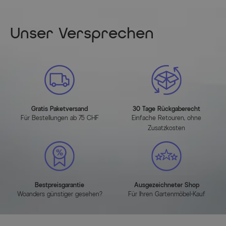
Unser Versprechen
Gratis Paketversand
30 Tage Rückgaberecht
Für Bestellungen ab 75 CHF
Einfache Retouren, ohne
Zusatzkosten
Bestpreisgarantie
Ausgezeichneter Shop
Woanders günstiger gesehen?
Für Ihren Gartenmöbel-Kauf