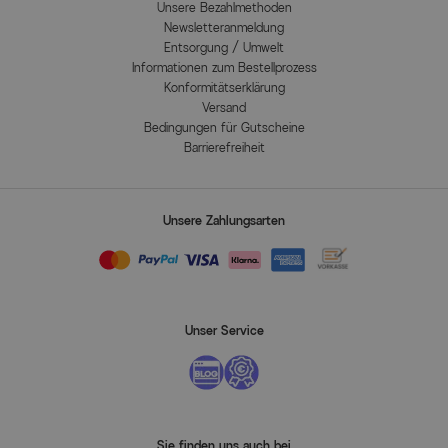
Unsere Bezahlmethoden
Newsletteranmeldung
Entsorgung / Umwelt
Informationen zum Bestellprozess
Konformitätserklärung
Versand
Bedingungen für Gutscheine
Barrierefreiheit
Unsere Zahlungsarten
Unser Service
Sie finden uns auch bei