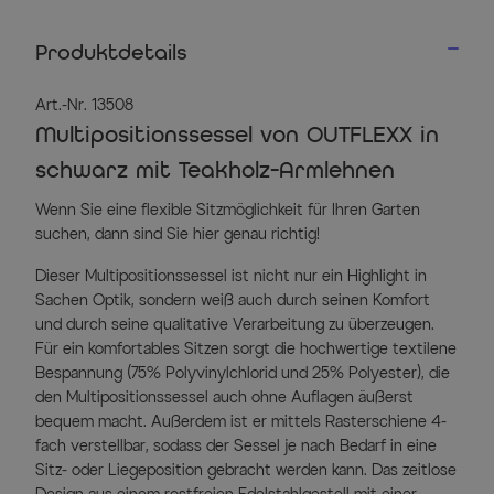
Produktdetails
Art.-Nr. 13508
Multipositionssessel von OUTFLEXX in
schwarz mit Teakholz-Armlehnen
Wenn Sie eine flexible Sitzmöglichkeit für Ihren Garten
suchen, dann sind Sie hier genau richtig!
Dieser Multipositionssessel ist nicht nur ein Highlight in
Sachen Optik, sondern weiß auch durch seinen Komfort
und durch seine qualitative Verarbeitung zu überzeugen.
Für ein komfortables Sitzen sorgt die hochwertige textilene
Bespannung (75% Polyvinylchlorid und 25% Polyester), die
den Multipositionssessel auch ohne Auflagen äußerst
bequem macht. Außerdem ist er mittels Rasterschiene 4-
fach verstellbar, sodass der Sessel je nach Bedarf in eine
Sitz- oder Liegeposition gebracht werden kann. Das zeitlose