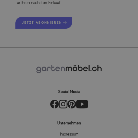
für Ihren nächsten Einkauf.
JETZT ABONNIEREN
Social Media
Unternehmen
Impressum