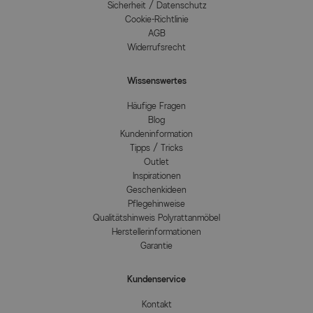
Sicherheit / Datenschutz
Cookie-Richtlinie
AGB
Widerrufsrecht
Wissenswertes
Häufige Fragen
Blog
Kundeninformation
Tipps / Tricks
Outlet
Inspirationen
Geschenkideen
Pflegehinweise
Qualitätshinweis Polyrattanmöbel
Herstellerinformationen
Garantie
Kundenservice
Kontakt