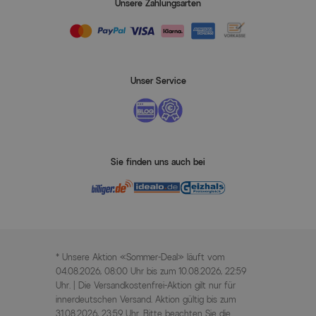
Unsere Zahlungsarten
Unser Service
Sie finden uns auch bei
* Unsere Aktion «Sommer-Deal» läuft vom
04.08.2026, 08:00 Uhr bis zum 10.08.2026, 22:59
Uhr. | Die Versandkostenfrei-Aktion gilt nur für
innerdeutschen Versand. Aktion gültig bis zum
31.08.2026, 23:59 Uhr. Bitte beachten Sie die