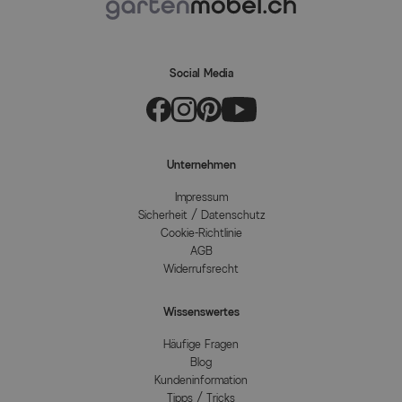
Social Media
Unternehmen
Impressum
Sicherheit / Datenschutz
Cookie-Richtlinie
AGB
Widerrufsrecht
Wissenswertes
Häufige Fragen
Blog
Kundeninformation
Tipps / Tricks