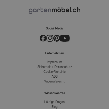
Social Media
Unternehmen
Impressum
Sicherheit / Datenschutz
Cookie-Richtlinie
AGB
Widerrufsrecht
Wissenswertes
Häufige Fragen
Blog