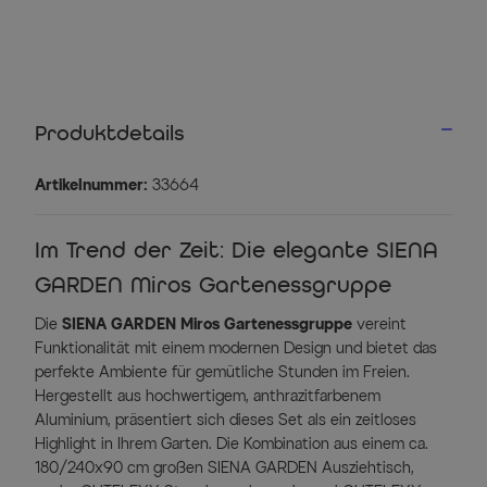
Produktdetails
Artikelnummer:
33664
Im Trend der Zeit: Die elegante SIENA
GARDEN Miros Gartenessgruppe
Die
SIENA GARDEN Miros Gartenessgruppe
vereint
Funktionalität mit einem modernen Design und bietet das
perfekte Ambiente für gemütliche Stunden im Freien.
Hergestellt aus hochwertigem, anthrazitfarbenem
Aluminium, präsentiert sich dieses Set als ein zeitloses
Highlight in Ihrem Garten. Die Kombination aus einem ca.
180/240x90 cm großen SIENA GARDEN Ausziehtisch,