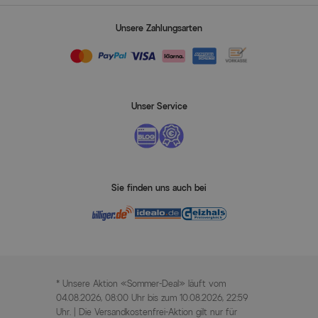
Unsere Zahlungsarten
Unser Service
Sie finden uns auch bei
* Unsere Aktion «Sommer-Deal» läuft vom
04.08.2026, 08:00 Uhr bis zum 10.08.2026, 22:59
Uhr. | Die Versandkostenfrei-Aktion gilt nur für