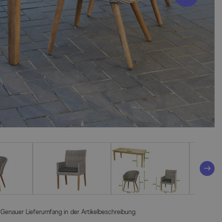
 Genauer Lieferumfang in der Artikelbeschreibung.