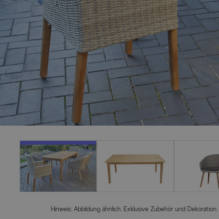
Hinweis: Abbildung ähnlich. Exklusive Zubehör und Dekoration.