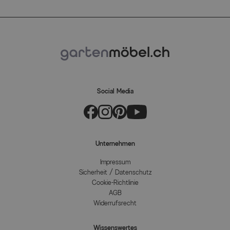
Social Media
Unternehmen
Impressum
Sicherheit / Datenschutz
Cookie-Richtlinie
AGB
Widerrufsrecht
Wissenswertes