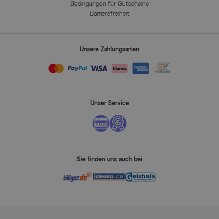
Bedingungen für Gutscheine
Barrierefreiheit
Unsere Zahlungsarten
Unser Service
Sie finden uns auch bei