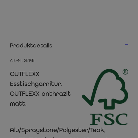
Produktdetails
Art.-Nr. 28198
OUTFLEXX
Esstischgarnitur,
OUTFLEXX anthrazit
matt,
Alu/Spraystone/Polyester/Teak,