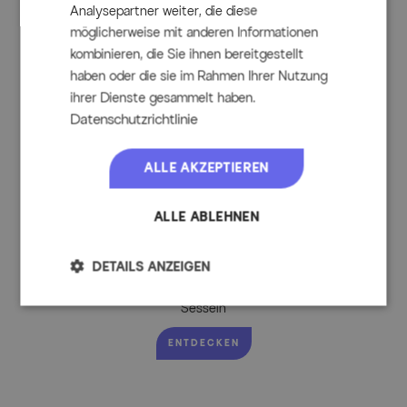
Analysepartner weiter, die diese
möglicherweise mit anderen Informationen
kombinieren, die Sie ihnen bereitgestellt
haben oder die sie im Rahmen Ihrer Nutzung
ihrer Dienste gesammelt haben.
Datenschutzrichtlinie
ALLE AKZEPTIEREN
ALLE ABLEHNEN
DETAILS ANZEIGEN
LOOKS by Wolfgang Joop Tempest Garten-Essgruppe mit 6
Sesseln
ENTDECKEN