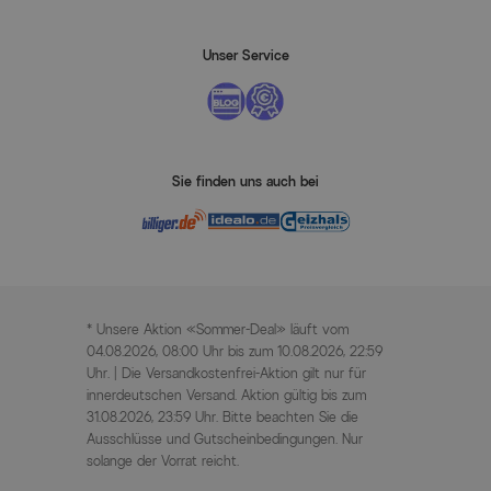
Unser Service
Sie finden uns auch bei
* Unsere Aktion «Sommer-Deal» läuft vom
04.08.2026, 08:00 Uhr bis zum 10.08.2026, 22:59
Uhr. | Die Versandkostenfrei-Aktion gilt nur für
innerdeutschen Versand. Aktion gültig bis zum
31.08.2026, 23:59 Uhr. Bitte beachten Sie die
Ausschlüsse und Gutscheinbedingungen. Nur
solange der Vorrat reicht.