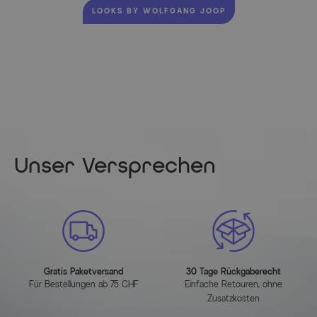
LOOKS BY WOLFGANG JOOP
Unser Versprechen
Gratis Paketversand
30 Tage Rückgaberecht
Für Bestellungen ab 75 CHF
Einfache Retouren, ohne
Zusatzkosten