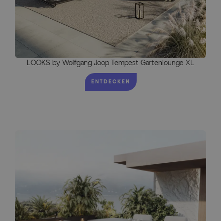
LOOKS by Wolfgang Joop Tempest Gartenlounge XL
ENTDECKEN