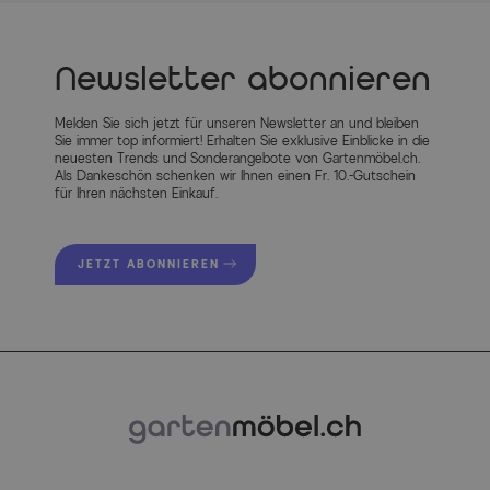
Newsletter abonnieren
Melden Sie sich jetzt für unseren Newsletter an und bleiben
Sie immer top informiert! Erhalten Sie exklusive Einblicke in die
neuesten Trends und Sonderangebote von Gartenmöbel.ch.
Als Dankeschön schenken wir Ihnen einen Fr. 10.-Gutschein
für Ihren nächsten Einkauf.
JETZT ABONNIEREN