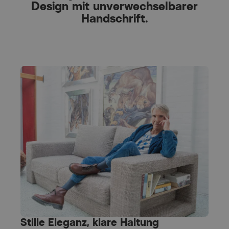
Design mit unverwechselbarer
Handschrift.
Stille Eleganz, klare Haltung