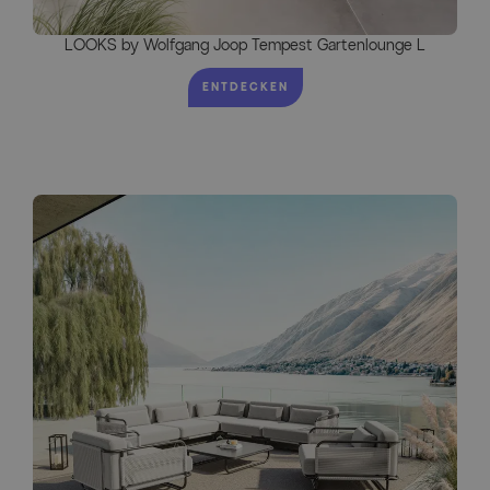
LOOKS by Wolfgang Joop Tempest Gartenlounge L
ENTDECKEN