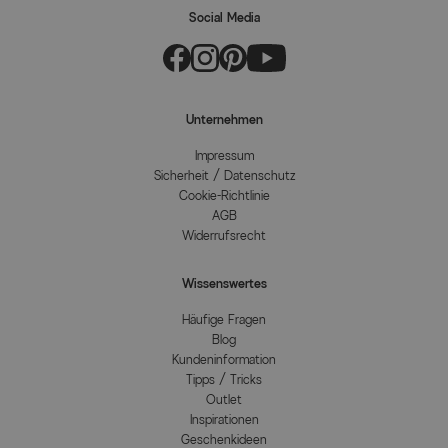
Social Media
Unternehmen
Impressum
Sicherheit / Datenschutz
Cookie-Richtlinie
AGB
Widerrufsrecht
Wissenswertes
Häufige Fragen
Blog
Kundeninformation
Tipps / Tricks
Outlet
Inspirationen
Geschenkideen