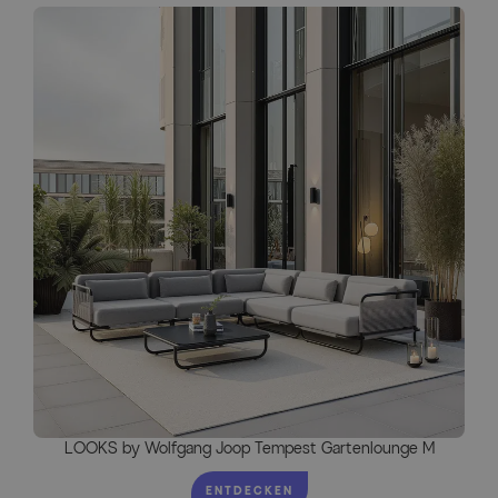
LOOKS by Wolfgang Joop Tempest Gartenlounge M
ENTDECKEN