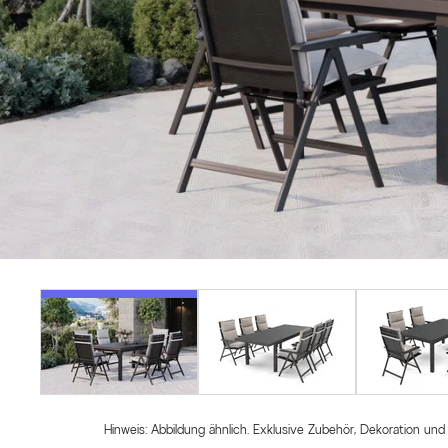
Hinweis: Abbildung ähnlich. Exklusive Zubehör, Dekoration und