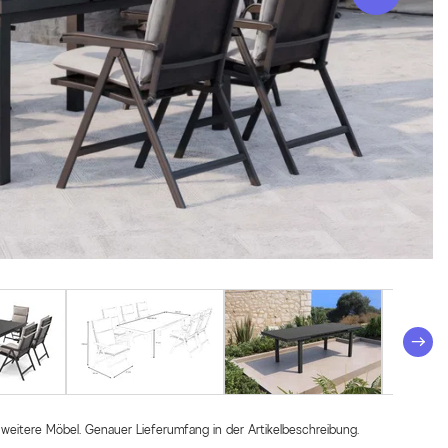
 weitere Möbel. Genauer Lieferumfang in der Artikelbeschreibung.