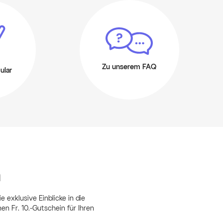
Zu unserem FAQ
ular
n
e exklusive Einblicke in die
 Fr. 10.-Gutschein für Ihren