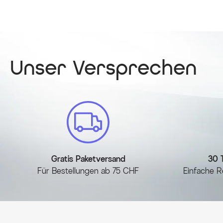
Unser Versprechen
Gratis Paketversand
30 
Für Bestellungen ab 75 CHF
Einfache R