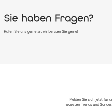
Sie haben Fragen?
Rufen Sie uns gerne an, wir beraten Sie gerne!
Melden Sie sich jetzt für u
neuesten Trends und Sondera