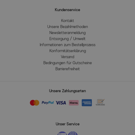
Kundenservice
Kontakt
Unsere Bezahlmethoden
Newsletteranmeldung
Entsorgung / Umwelt
Informationen zum Bestellprozess
Konformitätserklärung
Versand
Bedingungen für Gutscheine
Barrierefreiheit
Unsere Zahlungsarten
Unser Service