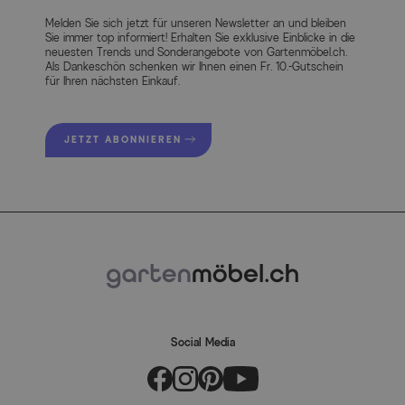
Melden Sie sich jetzt für unseren Newsletter an und bleiben
Sie immer top informiert! Erhalten Sie exklusive Einblicke in die
neuesten Trends und Sonderangebote von Gartenmöbel.ch.
Als Dankeschön schenken wir Ihnen einen Fr. 10.-Gutschein
für Ihren nächsten Einkauf.
JETZT ABONNIEREN
Social Media