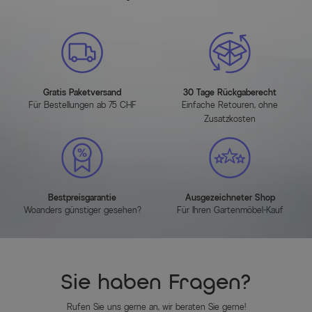
Gratis Paketversand
30 Tage Rückgaberecht
Für Bestellungen ab 75 CHF
Einfache Retouren, ohne
Zusatzkosten
Bestpreisgarantie
Ausgezeichneter Shop
Woanders günstiger gesehen?
Für Ihren Gartenmöbel-Kauf
Sie haben Fragen?
Rufen Sie uns gerne an, wir beraten Sie gerne!