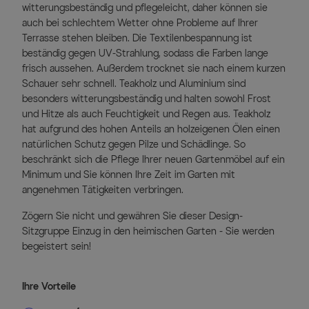
witterungsbeständig und pflegeleicht, daher können sie
auch bei schlechtem Wetter ohne Probleme auf Ihrer
Terrasse stehen bleiben. Die Textilenbespannung ist
beständig gegen UV-Strahlung, sodass die Farben lange
frisch aussehen. Außerdem trocknet sie nach einem kurzen
Schauer sehr schnell. Teakholz und Aluminium sind
besonders witterungsbeständig und halten sowohl Frost
und Hitze als auch Feuchtigkeit und Regen aus. Teakholz
hat aufgrund des hohen Anteils an holzeigenen Ölen einen
natürlichen Schutz gegen Pilze und Schädlinge. So
beschränkt sich die Pflege Ihrer neuen Gartenmöbel auf ein
Minimum und Sie können Ihre Zeit im Garten mit
angenehmen Tätigkeiten verbringen.
Zögern Sie nicht und gewähren Sie dieser Design-
Sitzgruppe Einzug in den heimischen Garten - Sie werden
begeistert sein!
Ihre Vorteile