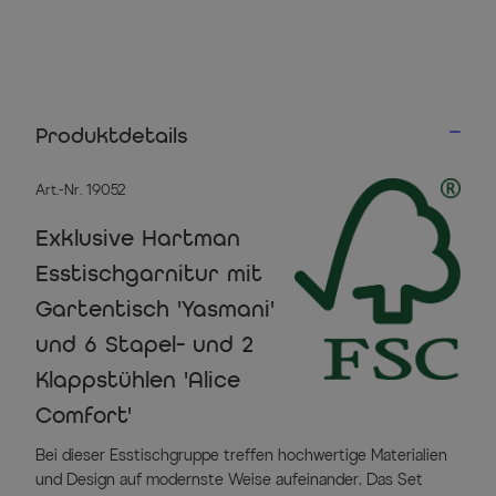
Produktdetails
Art.-Nr. 19052
Exklusive Hartman
Esstischgarnitur mit
Gartentisch 'Yasmani'
und 6 Stapel- und 2
Klappstühlen 'Alice
Comfort'
Bei dieser Esstischgruppe treffen hochwertige Materialien
und Design auf modernste Weise aufeinander. Das Set