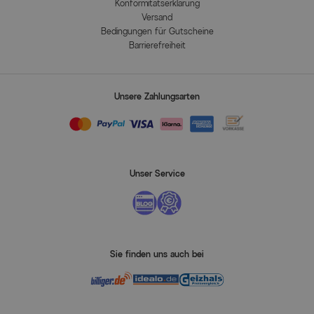
Konformitätserklärung
Versand
Bedingungen für Gutscheine
Barrierefreiheit
Unsere Zahlungsarten
Unser Service
Sie finden uns auch bei