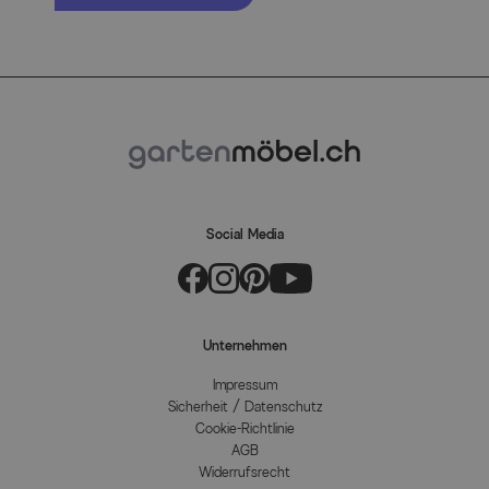
Social Media
Unternehmen
Impressum
Sicherheit / Datenschutz
Cookie-Richtlinie
AGB
Widerrufsrecht