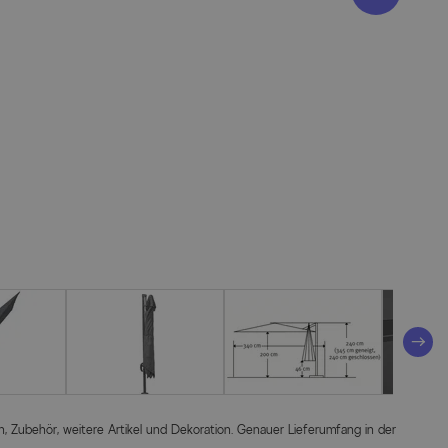
ten, Zubehör, weitere Artikel und Dekoration. Genauer Lieferumfang in der