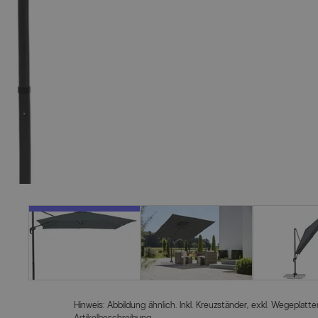
Hinweis: Abbildung ähnlich. Inkl. Kreuzständer, exkl. Wegeplat
Artikelbeschreibung.