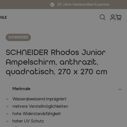
20 Jahre Gartenmöbel-Expertise
ÜHLE
SCHNEIDER
SCHNEIDER Rhodos Junior
Ampelschirm, anthrazit,
quadratisch, 270 x 270 cm
Merkmale
Wasserabweisend imprägniert
mehrere Verstellmöglichkeiten
hohe Widerstandsfähigkeit
hoher UV Schutz