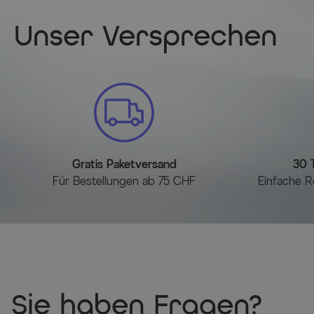
Unser Versprechen
Gratis Paketversand
30 
Für Bestellungen ab 75 CHF
Einfache R
Sie haben Fragen?