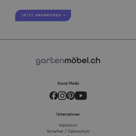
JETZT ABONNIEREN
Social Media
Unternehmen
Impressum
Sicherheit / Datenschutz