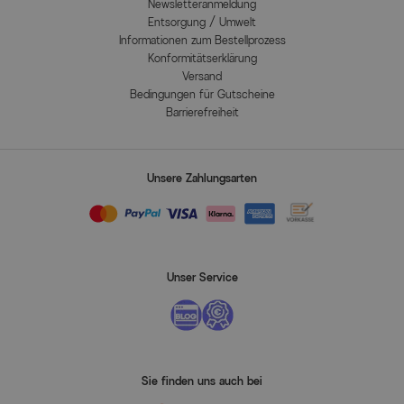
Newsletteranmeldung
Entsorgung / Umwelt
Informationen zum Bestellprozess
Konformitätserklärung
Versand
Bedingungen für Gutscheine
Barrierefreiheit
Unsere Zahlungsarten
Unser Service
Sie finden uns auch bei