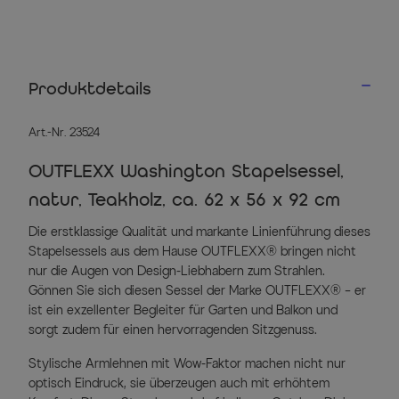
Produktdetails
Art.-Nr. 23524
OUTFLEXX Washington Stapelsessel,
natur, Teakholz, ca. 62 x 56 x 92 cm
Die erstklassige Qualität und markante Linienführung dieses
Stapelsessels aus dem Hause OUTFLEXX® bringen nicht
nur die Augen von Design-Liebhabern zum Strahlen.
Gönnen Sie sich diesen Sessel der Marke OUTFLEXX® – er
ist ein exzellenter Begleiter für Garten und Balkon und
sorgt zudem für einen hervorragenden Sitzgenuss.
Stylische Armlehnen mit Wow-Faktor machen nicht nur
optisch Eindruck, sie überzeugen auch mit erhöhtem