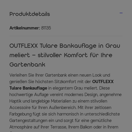
Produktdetails
Artikelnummer:
81135
OUTFLEXX Tulare Bankauflage in Grau
meliert – stilvoller Komfort für Ihre
Gartenbank
Verleihen Sie Ihrer Gartenbank einen neuen Look und
genießen Sie höchsten Sitzkomfort mit der
OUTFLEXX
Tulare Bankauflage
in elegantem Grau meliert. Diese
hochwertige Auflage vereint modernes Design, angenehme
Haptik und langlebige Materialien zu einem stilvollen
Accessoire für Ihren Außenbereich. Mit ihrer zeitlosen
Farbgebung fügt sie sich harmonisch in unterschiedlichste
Gartengestaltungen ein und sorgt für eine gemütliche
Atmosphäre auf Ihrer Terrasse, Ihrem Balkon oder in Ihrem