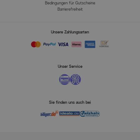
Bedingungen für Gutscheine
Barrierefreiheit
Unsere Zahlungsarten
Unser Service
Sie finden uns auch bei