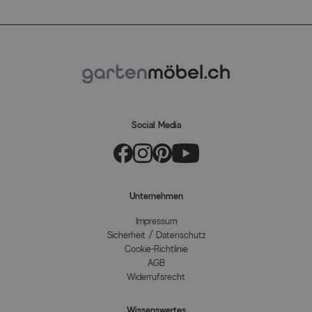
Social Media
Unternehmen
Impressum
Sicherheit / Datenschutz
Cookie-Richtlinie
AGB
Widerrufsrecht
Wissenswertes