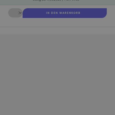
Menge
IN DEN WARENKORB