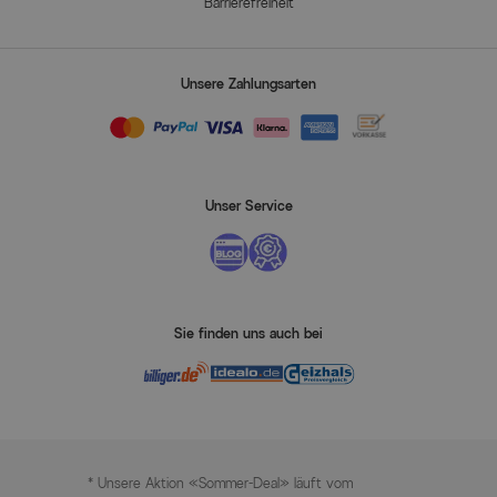
Barrierefreiheit
Unsere Zahlungsarten
Unser Service
Sie finden uns auch bei
* Unsere Aktion «Sommer-Deal» läuft vom