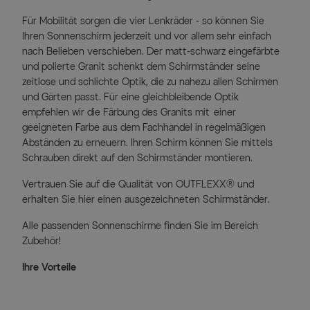
Für Mobilität sorgen die vier Lenkräder - so können Sie
Ihren Sonnenschirm jederzeit und vor allem sehr einfach
nach Belieben verschieben. Der matt-schwarz eingefärbte
und polierte Granit schenkt dem Schirmständer seine
zeitlose und schlichte Optik, die zu nahezu allen Schirmen
und Gärten passt. Für eine gleichbleibende Optik
empfehlen wir die Färbung des Granits mit einer
geeigneten Farbe aus dem Fachhandel in regelmäßigen
Abständen zu erneuern. Ihren Schirm können Sie mittels
Schrauben direkt auf den Schirmständer montieren.
Vertrauen Sie auf die Qualität von OUTFLEXX® und
erhalten Sie hier einen ausgezeichneten Schirmständer.
Alle passenden Sonnenschirme finden Sie im Bereich
Zubehör!
Ihre Vorteile