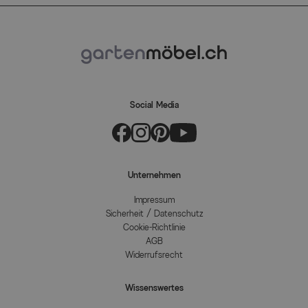
Social Media
Unternehmen
Impressum
Sicherheit / Datenschutz
Cookie-Richtlinie
AGB
Widerrufsrecht
Wissenswertes