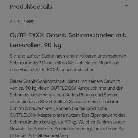
Produktdetails
Art.-Nr. 18882
OUTFLEXX® Granit Schirmständer mit
Lenkrollen, 90 kg
Sie sind auf der Suche nach einem rollbaren und modernen
Schirmständer? Dann sollten Sie sich dieses Modell aus
dem Hause OUTFLEXX® genauer ansehen.
Dieser Granit-Schirmständer bietet mit seinem Gewicht
von ca. 90 kg vielen OUTFLEXX® Ampelschirme und den
Schneider Schirme aus den Serien Rhodos und Samos
einen sicheren Stand. Sollten Sie bereits einen anderen
Schirm zuhause haben, können Sie die praktische
OUTFLEXX® Adapterplatte nutzen. Das Eigengewicht des
Schirmständers beträgt ca. 90 kg. Welches Schirmständer-
Gewicht Ihr Schirm im Speziellen benötigt, entnehmen Sie
bitte der Artikelbeschreibung.