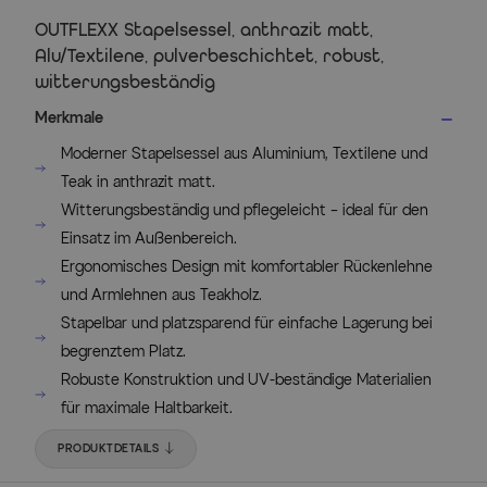
OUTFLEXX Stapelsessel, anthrazit matt,
Alu/Textilene, pulverbeschichtet, robust,
witterungsbeständig
Merkmale
Moderner Stapelsessel aus Aluminium, Textilene und
Teak in anthrazit matt.
Witterungsbeständig und pflegeleicht – ideal für den
Einsatz im Außenbereich.
Ergonomisches Design mit komfortabler Rückenlehne
und Armlehnen aus Teakholz.
Stapelbar und platzsparend für einfache Lagerung bei
begrenztem Platz.
Robuste Konstruktion und UV-beständige Materialien
für maximale Haltbarkeit.
PRODUKTDETAILS