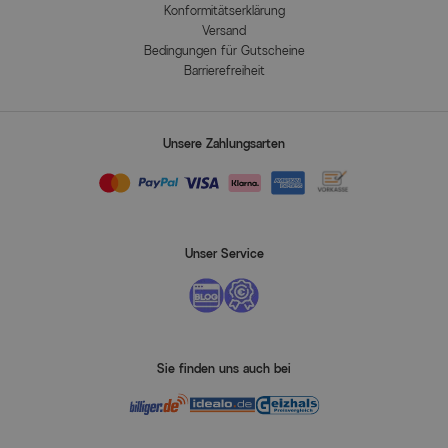
Konformitätserklärung
Versand
Bedingungen für Gutscheine
Barrierefreiheit
Unsere Zahlungsarten
Unser Service
Sie finden uns auch bei