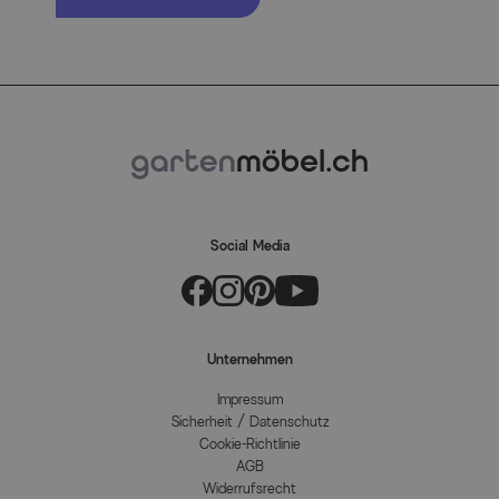
Social Media
Unternehmen
Impressum
Sicherheit / Datenschutz
Cookie-Richtlinie
AGB
Widerrufsrecht