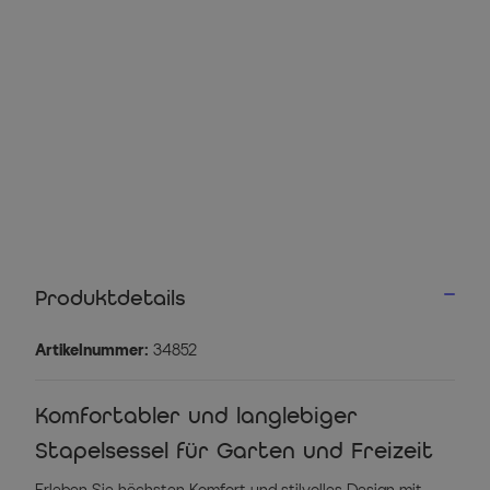
Produktdetails
Artikelnummer:
34852
Komfortabler und langlebiger
Stapelsessel für Garten und Freizeit