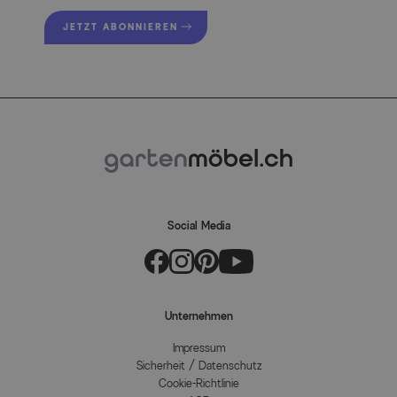
JETZT ABONNIEREN
Social Media
Unternehmen
Impressum
Sicherheit / Datenschutz
Cookie-Richtlinie