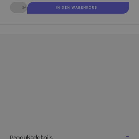
Menge
IN DEN WARENKORB
Produktdetails