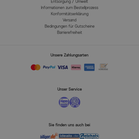
Entsorgung / Umwelt
Informationen zum Bestellprozess
Konformitätserklärung
Versand
Bedingungen für Gutscheine
Barrierefreiheit
Unsere Zahlungsarten
Unser Service
Sie finden uns auch bei