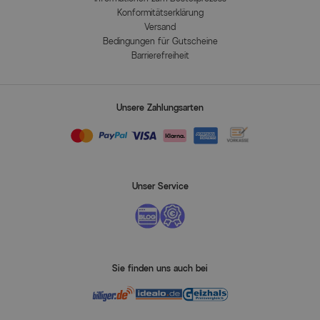
Konformitätserklärung
Versand
Bedingungen für Gutscheine
Barrierefreiheit
Unsere Zahlungsarten
Unser Service
Sie finden uns auch bei