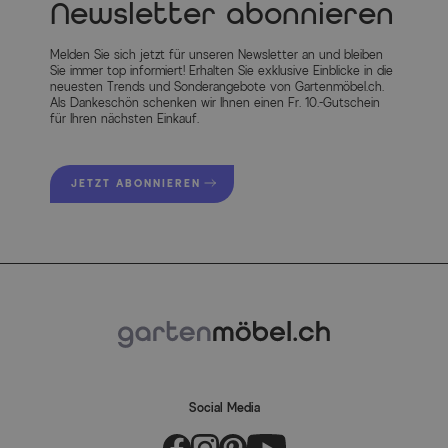
Newsletter abonnieren
Melden Sie sich jetzt für unseren Newsletter an und bleiben
Sie immer top informiert! Erhalten Sie exklusive Einblicke in die
neuesten Trends und Sonderangebote von Gartenmöbel.ch.
Als Dankeschön schenken wir Ihnen einen Fr. 10.-Gutschein
für Ihren nächsten Einkauf.
JETZT ABONNIEREN
Social Media