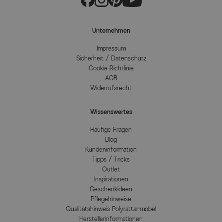
Unternehmen
Impressum
Sicherheit / Datenschutz
Cookie-Richtlinie
AGB
Widerrufsrecht
Wissenswertes
Häufige Fragen
Blog
Kundeninformation
Tipps / Tricks
Outlet
Inspirationen
Geschenkideen
Pflegehinweise
Qualitätshinweis Polyrattanmöbel
Herstellerinformationen