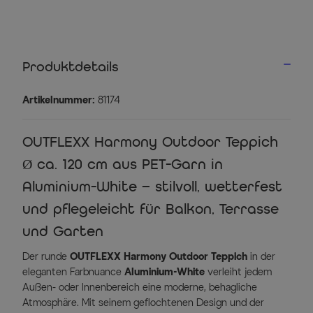
Produktdetails
Artikelnummer:
81174
OUTFLEXX Harmony Outdoor Teppich
Ø ca. 120 cm aus PET-Garn in
Aluminium-White – stilvoll, wetterfest
und pflegeleicht für Balkon, Terrasse
und Garten
Der runde
OUTFLEXX Harmony Outdoor Teppich
in der
eleganten Farbnuance
Aluminium-White
verleiht jedem
Außen- oder Innenbereich eine moderne, behagliche
Atmosphäre. Mit seinem geflochtenen Design und der