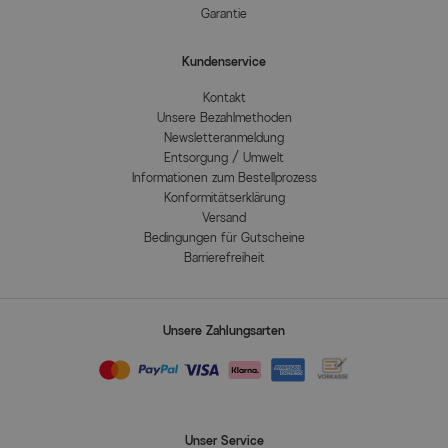
Garantie
Kundenservice
Kontakt
Unsere Bezahlmethoden
Newsletteranmeldung
Entsorgung / Umwelt
Informationen zum Bestellprozess
Konformitätserklärung
Versand
Bedingungen für Gutscheine
Barrierefreiheit
Unsere Zahlungsarten
Unser Service