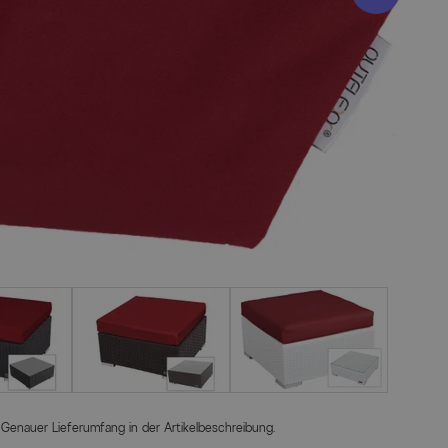
 Genauer Lieferumfang in der Artikelbeschreibung.