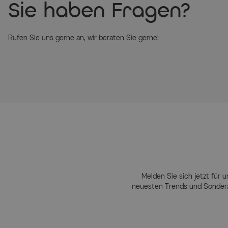
Sie haben Fragen?
Rufen Sie uns gerne an, wir beraten Sie gerne!
Melden Sie sich jetzt für u
neuesten Trends und Sondera