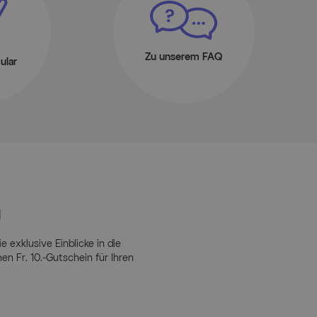
Zu unserem FAQ
ular
n
e exklusive Einblicke in die
 Fr. 10.-Gutschein für Ihren