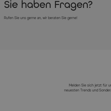
Sie haben Fragen?
Rufen Sie uns gerne an, wir beraten Sie gerne!
Melden Sie sich jetzt für u
neuesten Trends und Sondera