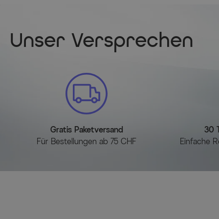
Unser Versprechen
Gratis Paketversand
30 
Für Bestellungen ab 75 CHF
Einfache R