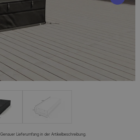
 Genauer Lieferumfang in der Artikelbeschreibung.