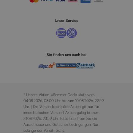
Unser Service
Sie finden uns auch bei
* Unsere Aktion «Sommer-Deal» läuft vom
04.08.2026, 08:00 Uhr bis zum 10.08.2026, 22:59
Uhr. | Die Versandkostenfrei-Aktion gilt nur für
innerdeutschen Versand. Aktion gültig bis zum
31.08.2026, 23:59 Uhr. Bitte beachten Sie die
Ausschlüsse und Gutscheinbedingungen. Nur
solange der Vorrat reicht.