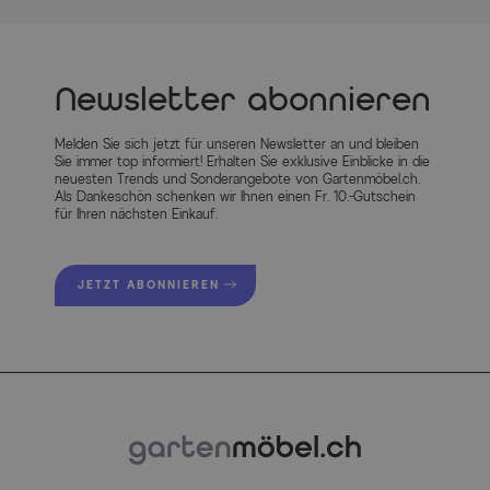
Newsletter abonnieren
Melden Sie sich jetzt für unseren Newsletter an und bleiben
Sie immer top informiert! Erhalten Sie exklusive Einblicke in die
neuesten Trends und Sonderangebote von Gartenmöbel.ch.
Als Dankeschön schenken wir Ihnen einen Fr. 10.-Gutschein
für Ihren nächsten Einkauf.
JETZT ABONNIEREN