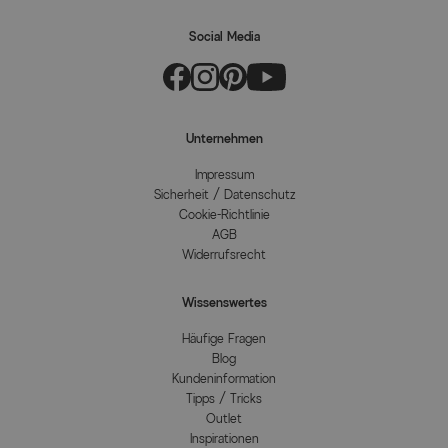
Social Media
Unternehmen
Impressum
Sicherheit / Datenschutz
Cookie-Richtlinie
AGB
Widerrufsrecht
Wissenswertes
Häufige Fragen
Blog
Kundeninformation
Tipps / Tricks
Outlet
Inspirationen