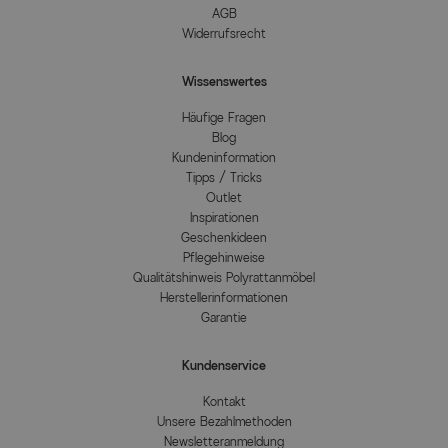
AGB
Widerrufsrecht
Wissenswertes
Häufige Fragen
Blog
Kundeninformation
Tipps / Tricks
Outlet
Inspirationen
Geschenkideen
Pflegehinweise
Qualitätshinweis Polyrattanmöbel
Herstellerinformationen
Garantie
Kundenservice
Kontakt
Unsere Bezahlmethoden
Newsletteranmeldung