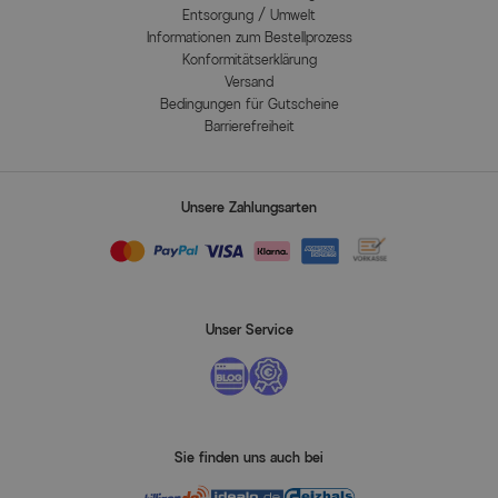
Entsorgung / Umwelt
Informationen zum Bestellprozess
Konformitätserklärung
Versand
Bedingungen für Gutscheine
Barrierefreiheit
Unsere Zahlungsarten
Unser Service
Sie finden uns auch bei