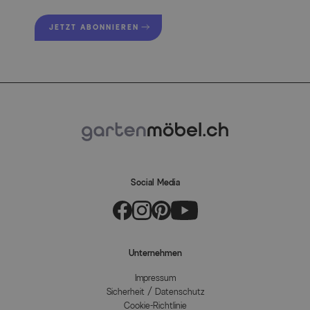
JETZT ABONNIEREN
Social Media
Unternehmen
Impressum
Sicherheit / Datenschutz
Cookie-Richtlinie