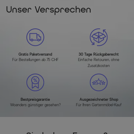
Unser Versprechen
Gratis Paketversand
30 Tage Rückgaberecht
Für Bestellungen ab 75 CHF
Einfache Retouren, ohne
Zusatzkosten
Bestpreisgarantie
Ausgezeichneter Shop
Woanders günstiger gesehen?
Für Ihren Gartenmöbel-Kauf