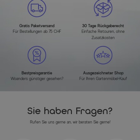
Gratis Paketversand
30 Tage Rückgaberecht
Für Bestellungen ab 75 CHF
Einfache Retouren, ohne
Zusatzkosten
Bestpreisgarantie
Ausgezeichneter Shop
Woanders günstiger gesehen?
Für Ihren Gartenmöbel-Kauf
Sie haben Fragen?
Rufen Sie uns gerne an, wir beraten Sie gerne!