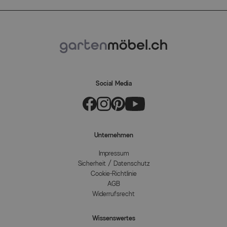
Social Media
Unternehmen
Impressum
Sicherheit / Datenschutz
Cookie-Richtlinie
AGB
Widerrufsrecht
Wissenswertes