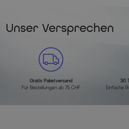
Unser Versprechen
Gratis Paketversand
30 
Für Bestellungen ab 75 CHF
Einfache R