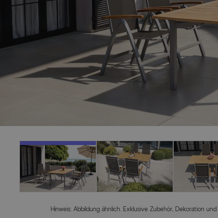
Hinweis: Abbildung ähnlich. Exklusive Zubehör, Dekoration und