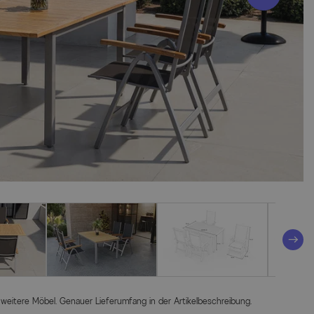
 weitere Möbel. Genauer Lieferumfang in der Artikelbeschreibung.