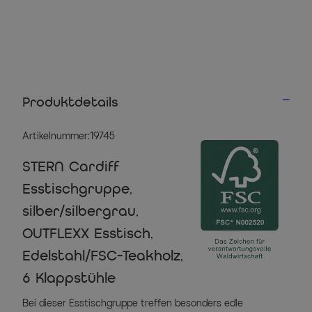
Produktdetails
Artikelnummer:19745
STERN Cardiff
Esstischgruppe,
silber/silbergrau,
OUTFLEXX Esstisch,
Edelstahl/FSC-Teakholz,
6 Klappstühle
Bei dieser Esstischgruppe treffen besonders edle