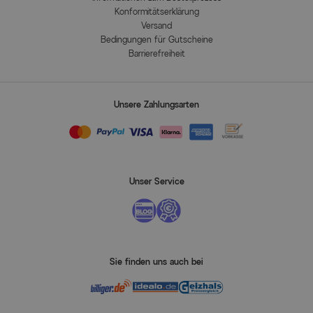
Konformitätserklärung
Versand
Bedingungen für Gutscheine
Barrierefreiheit
Unsere Zahlungsarten
Unser Service
Sie finden uns auch bei