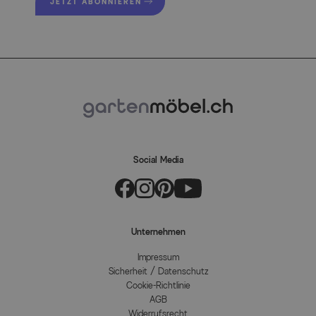
JETZT ABONNIEREN
Social Media
Unternehmen
Impressum
Sicherheit / Datenschutz
Cookie-Richtlinie
AGB
Widerrufsrecht