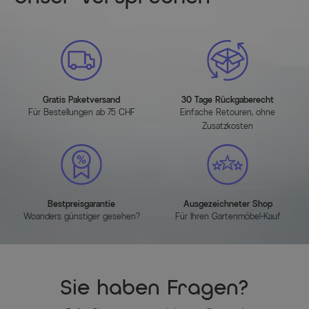
Gratis Paketversand
30 Tage Rückgaberecht
Für Bestellungen ab 75 CHF
Einfache Retouren, ohne
Zusatzkosten
Bestpreisgarantie
Ausgezeichneter Shop
Woanders günstiger gesehen?
Für Ihren Gartenmöbel-Kauf
Sie haben Fragen?