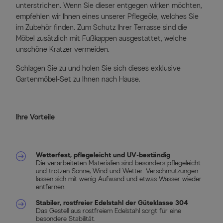
unterstrichen. Wenn Sie dieser entgegen wirken möchten,
empfehlen wir Ihnen eines unserer Pflegeöle, welches Sie
im Zubehör finden. Zum Schutz Ihrer Terrasse sind die
Möbel zusätzlich mit Fußkappen ausgestattet, welche
unschöne Kratzer vermeiden.
Schlagen Sie zu und holen Sie sich dieses exklusive
Gartenmöbel-Set zu Ihnen nach Hause.
Ihre Vorteile
Wetterfest, pflegeleicht und UV-beständig
Die verarbeiteten Materialien sind besonders pflegeleicht
und trotzen Sonne, Wind und Wetter. Verschmutzungen
lassen sich mit wenig Aufwand und etwas Wasser wieder
entfernen.
Stabiler, rostfreier Edelstahl der Güteklasse 304
Das Gestell aus rostfreiem Edelstahl sorgt für eine
besondere Stabilität.