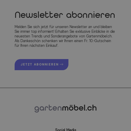
Newsletter abonnieren
Melden Sie sich jetzt für unseren Newsletter an und bleiben
Sie immer top informiert! Erhalten Sie exklusive Einblicke in die
neuesten Trends und Sonderangebote von Gartenmöbel.ch.
Als Dankeschön schenken wir Ihnen einen Fr. 10.-Gutschein
für Ihren nächsten Einkauf.
JETZT ABONNIEREN
Social Media