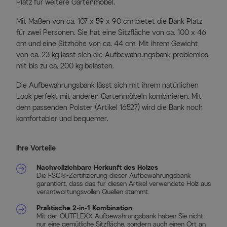
Platz für weitere Gartenmöbel.
Mit Maßen von ca. 107 x 59 x 90 cm bietet die Bank Platz
für zwei Personen. Sie hat eine Sitzfläche von ca. 100 x 46
cm und eine Sitzhöhe von ca. 44 cm. Mit ihrem Gewicht
von ca. 23 kg lässt sich die Aufbewahrungsbank problemlos
mit bis zu ca. 200 kg belasten.
Die Aufbewahrungsbank lässt sich mit ihrem natürlichen
Look perfekt mit anderen Gartenmöbeln kombinieren. Mit
dem passenden Polster (Artikel 16527) wird die Bank noch
komfortabler und bequemer.
Ihre Vorteile
Nachvollziehbare Herkunft des Holzes
Die FSC®-Zertifizierung dieser Aufbewahrungsbank
garantiert, dass das für diesen Artikel verwendete Holz aus
verantwortungsvollen Quellen stammt.
Praktische 2-in-1 Kombination
Mit der OUTFLEXX Aufbewahrungsbank haben Sie nicht
nur eine gemütliche Sitzfläche, sondern auch einen Ort an