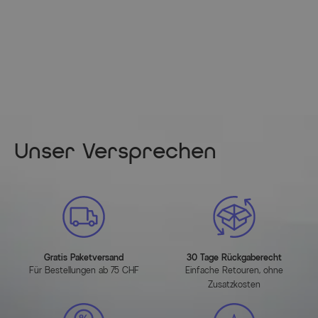
MEHR INFOS HIER
Unser Versprechen
Gratis Paketversand
30 Tage Rückgaberecht
Für Bestellungen ab 75 CHF
Einfache Retouren, ohne
Zusatzkosten