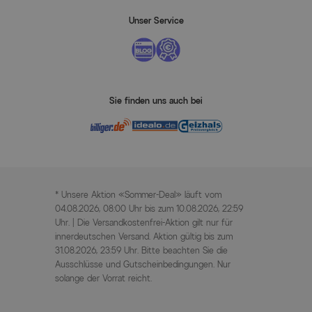
Unser Service
Sie finden uns auch bei
* Unsere Aktion «Sommer-Deal» läuft vom
04.08.2026, 08:00 Uhr bis zum 10.08.2026, 22:59
Uhr. | Die Versandkostenfrei-Aktion gilt nur für
innerdeutschen Versand. Aktion gültig bis zum
31.08.2026, 23:59 Uhr. Bitte beachten Sie die
Ausschlüsse und Gutscheinbedingungen. Nur
solange der Vorrat reicht.