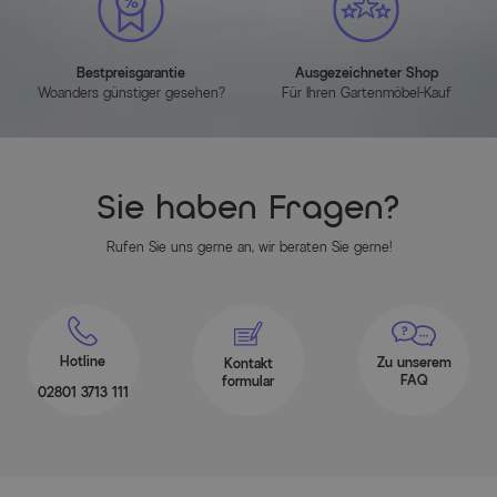
Bestpreisgarantie
Ausgezeichneter Shop
Woanders günstiger gesehen?
Für Ihren Gartenmöbel-Kauf
Sie haben Fragen?
Rufen Sie uns gerne an, wir beraten Sie gerne!
Hotline
Zu unserem
Kontakt
FAQ
formular
02801 3713 111