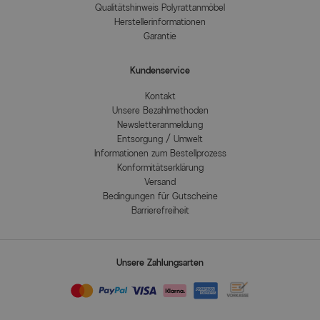
Qualitätshinweis Polyrattanmöbel
Herstellerinformationen
Garantie
Kundenservice
Kontakt
Unsere Bezahlmethoden
Newsletteranmeldung
Entsorgung / Umwelt
Informationen zum Bestellprozess
Konformitätserklärung
Versand
Bedingungen für Gutscheine
Barrierefreiheit
Unsere Zahlungsarten