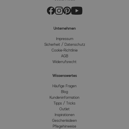
Unternehmen
Impressum
Sicherheit / Datenschutz
Cookie-Richtlinie
AGB
Widerrufsrecht
Wissenswertes
Häufige Fragen
Blog
Kundeninformation
Tipps / Tricks
Outlet
Inspirationen
Geschenkideen
Pflegehinweise