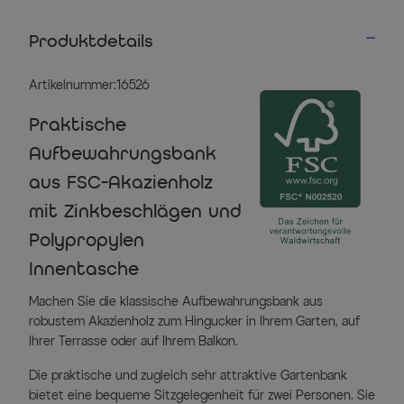
Produktdetails
Artikelnummer:16526
Praktische
Aufbewahrungsbank
aus FSC-Akazienholz
mit Zinkbeschlägen und
Polypropylen
Innentasche
Machen Sie die klassische Aufbewahrungsbank aus
robustem Akazienholz zum Hingucker in Ihrem Garten, auf
Ihrer Terrasse oder auf Ihrem Balkon.
Die praktische und zugleich sehr attraktive Gartenbank
bietet eine bequeme Sitzgelegenheit für zwei Personen. Sie