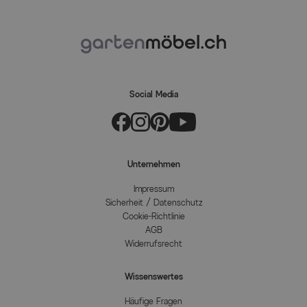
Social Media
Unternehmen
Impressum
Sicherheit / Datenschutz
Cookie-Richtlinie
AGB
Widerrufsrecht
Wissenswertes
Häufige Fragen