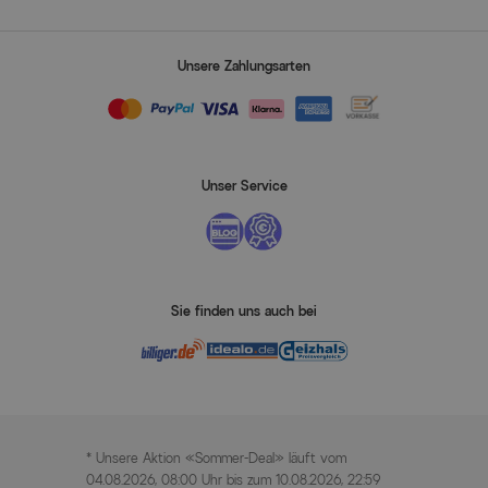
Unsere Zahlungsarten
Unser Service
Sie finden uns auch bei
* Unsere Aktion «Sommer-Deal» läuft vom
04.08.2026, 08:00 Uhr bis zum 10.08.2026, 22:59