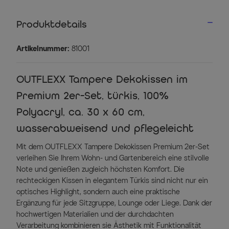
Produktdetails
Artikelnummer:
81001
OUTFLEXX Tampere Dekokissen im
Premium 2er-Set, türkis, 100%
Polyacryl, ca. 30 x 60 cm,
wasserabweisend und pflegeleicht
Mit dem OUTFLEXX Tampere Dekokissen Premium 2er-Set
verleihen Sie Ihrem Wohn- und Gartenbereich eine stilvolle
Note und genießen zugleich höchsten Komfort. Die
rechteckigen Kissen in elegantem Türkis sind nicht nur ein
optisches Highlight, sondern auch eine praktische
Ergänzung für jede Sitzgruppe, Lounge oder Liege. Dank der
hochwertigen Materialien und der durchdachten
Verarbeitung kombinieren sie Ästhetik mit Funktionalität