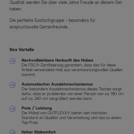
Qualität werden Sie über viele Jahre Freude an diesem Set
haben.
Die perfekte Esstischgruppe – besonders für
anspruchsvolle Gartenfreunde.
Ihre Vorteile
Nachvollziehbare Herkunft des Holzes
Die FSC®-Zertifizierung garantiert, dass das für diese
Artikel verwendete Holz aus verantwortungsvollen Quellen
stammt.
Automatischer Ausziehmechanismus
Der besondere Ausziehmechanismus dieses Tisches sorgt
dafür, dass er problemlos von einer Person von ca. 180 cm
auf ca. 240 cm vergrößert werden kann.
Preis / Leistung
Die Möbel von OUTFLEXX® bieten den höchsten
Standard an Qualität und Verarbeitung und das zu einem
Top-Preis.
Hoher Sitzkomfort