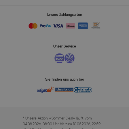
Unsere Zahlungsarten
Unser Service
Sie finden uns auch bei
* Unsere Aktion «Sommer-Deal» läuft vom
04.08.2026, 08:00 Uhr bis zum 10.08.2026, 22:59