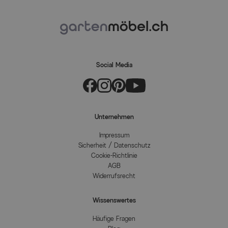
MEHR INFOS HIER
Social Media
Unternehmen
Impressum
Sicherheit / Datenschutz
Cookie-Richtlinie
AGB
Widerrufsrecht
Wissenswertes
Häufige Fragen