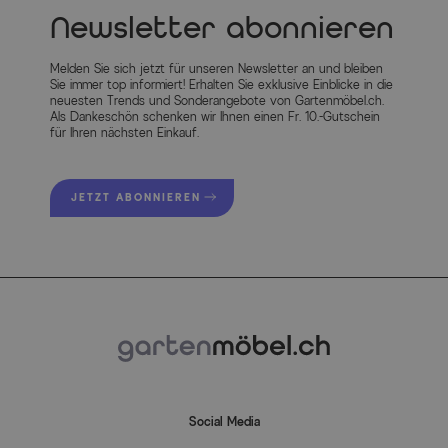
Newsletter abonnieren
Melden Sie sich jetzt für unseren Newsletter an und bleiben
Sie immer top informiert! Erhalten Sie exklusive Einblicke in die
neuesten Trends und Sonderangebote von Gartenmöbel.ch.
Als Dankeschön schenken wir Ihnen einen Fr. 10.-Gutschein
für Ihren nächsten Einkauf.
JETZT ABONNIEREN
Social Media