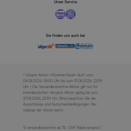
Unser Service
Sie finden uns auch bei
* Unsere Aktion «Sommer-Deal» läuft vom
04.08.2026, 08:00 Uhr bis zum 10.08.2026, 22:59
Uhr. | Die Versandkostenfrei-Aktion gilt nur für
innerdeutschen Versand. Aktion gültig bis zum
31.08.2026, 23:59 Uhr. Bitte beachten Sie die
Ausschlüsse und Gutscheinbedingungen. Nur
solange der Vorrat reicht.
1) versandkostenfrei ab 75,- CHF Paketversand /