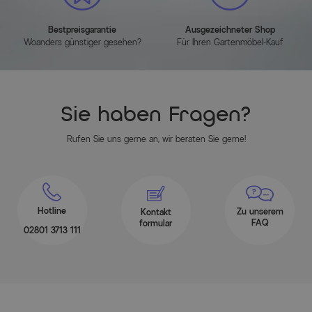
Bestpreisgarantie
Ausgezeichneter Shop
Woanders günstiger gesehen?
Für Ihren Gartenmöbel-Kauf
Sie haben Fragen?
Rufen Sie uns gerne an, wir beraten Sie gerne!
Hotline
Zu unserem
Kontakt
FAQ
formular
02801 3713 111