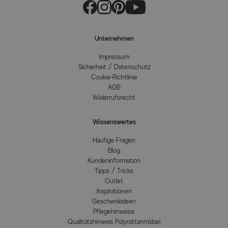
Unternehmen
Impressum
Sicherheit / Datenschutz
Cookie-Richtlinie
AGB
Widerrufsrecht
Wissenswertes
Häufige Fragen
Blog
Kundeninformation
Tipps / Tricks
Outlet
Inspirationen
Geschenkideen
Pflegehinweise
Qualitätshinweis Polyrattanmöbel