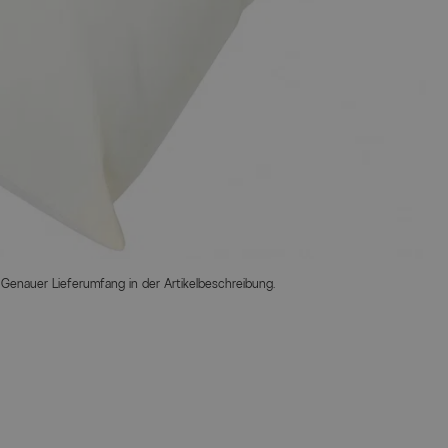
 Genauer Lieferumfang in der Artikelbeschreibung.