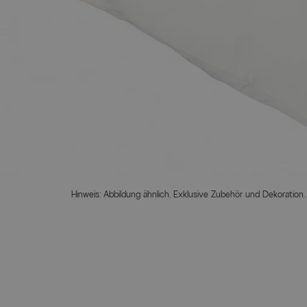
Hinweis: Abbildung ähnlich. Exklusive Zubehör und Dekoration.