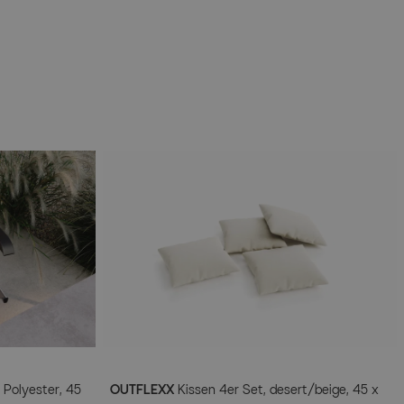
 Polyester, 45
OUTFLEXX
Kissen 4er Set, desert/beige, 45 x