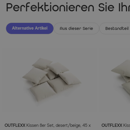
Perfektionieren Sie I
Alternative Artikel
Aus dieser Serie
Bestandteil
OUTFLEXX
Kissen 8er Set, desert/beige, 45 x
OUTFLEXX
Kiss