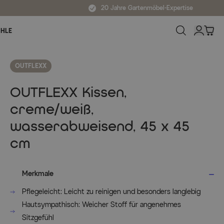
20 Jahre Gartenmöbel-Expertise
ÜHLE
OUTFLEXX
OUTFLEXX Kissen,
creme/weiß,
wasserabweisend, 45 x 45
cm
Merkmale
Pflegeleicht: Leicht zu reinigen und besonders langlebig
Hautsympathisch: Weicher Stoff für angenehmes
Sitzgefühl