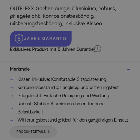
OUTFLEXX Gartenlounge, Aluminium, robust,
pflegeleicht, korrosionsbeständig,
witterungsbeständig, inklusive Kissen
JAHRE GARANTIE
Exklusives Produkt mit 5 Jahren Garantie
Merkmale
Kissen inklusive: Komfortable Sitzpolsterung
Korrosionsbeständig: Langlebig und witterungsfest
Pflegeleicht: Einfache Reinigung und Wartung
Robust: Stabiler Aluminiumrahmen für hohe
Belastbarkeit
Witterungsbeständig: Ideal für den ganzjährigen Einsatz
PRODUKTDETAILS