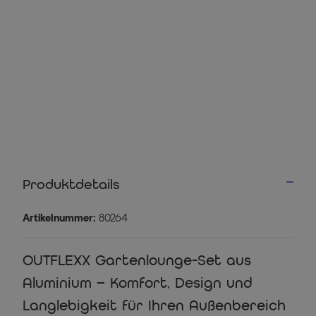
Produktdetails
Artikelnummer:
80264
OUTFLEXX Gartenlounge-Set aus
Aluminium – Komfort, Design und
Langlebigkeit für Ihren Außenbereich