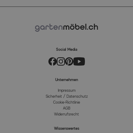
Social Media
Unternehmen
Impressum
Sicherheit / Datenschutz
Cookie-Richtlinie
AGB
Widerrufsrecht
Wissenswertes