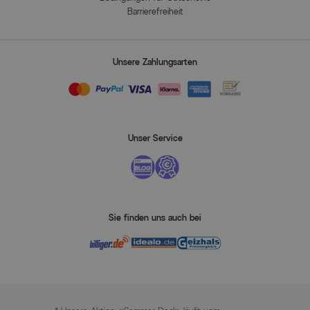
Barrierefreiheit
Unsere Zahlungsarten
Unser Service
Sie finden uns auch bei