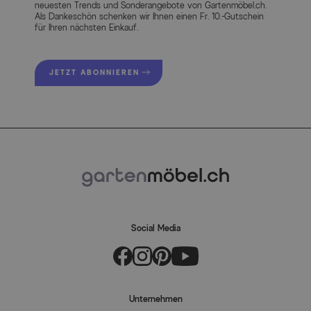
neuesten Trends und Sonderangebote von Gartenmöbel.ch.
Als Dankeschön schenken wir Ihnen einen Fr. 10.-Gutschein
für Ihren nächsten Einkauf.
JETZT ABONNIEREN
Social Media
Unternehmen