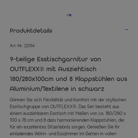
Produktdetails
Art.-Nr. 22134
9-teilige Esstischgarnitur von
OUTFLEXX® mit Ausziehtisch
180/280x100cm und 8 Klappstühlen aus
Aluminium/Textilene in schwarz
Gönnen Sie sich Flexibilität und Komfort mit der stylischen
Esstischgruppe von OUTFLEXX®. Das Set besteht aus
einem ausziehbaren Esstisch mit Maßen von ca. 180/280 x
100 x 78 cm und 8 dazu harmonierenden Klappstühlen, die
für ein exzellentes Sitzerlebnis sorgen. Genießen Sie Ihr
einladendes Wohn- und Esszimmer im Garten in vollen