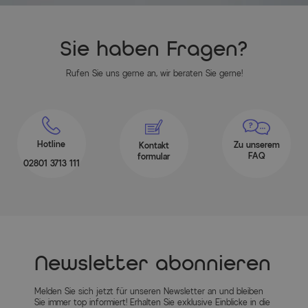
Sie haben Fragen?
Rufen Sie uns gerne an, wir beraten Sie gerne!
Hotline
Zu unserem
Kontakt
FAQ
formular
02801 3713 111
Newsletter abonnieren
Melden Sie sich jetzt für unseren Newsletter an und bleiben
Sie immer top informiert! Erhalten Sie exklusive Einblicke in die