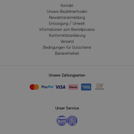
Kontakt
Unsere Bezahlmethoden
Newsletteranmeldung
Entsorgung / Umwelt
Informationen zum Bestellprozess
Konformitätserklärung
Versand
Bedingungen für Gutscheine
Barrierefreiheit
Unsere Zahlungsarten
Unser Service