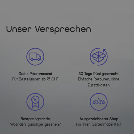
Unser Versprechen
Gratis Paketversand
30 Tage Rückgaberecht
Für Bestellungen ab 75 CHF
Einfache Retouren, ohne
Zusatzkosten
Bestpreisgarantie
Ausgezeichneter Shop
Woanders günstiger gesehen?
Für Ihren Gartenmöbel-Kauf