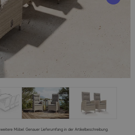
 weitere Möbel. Genauer Lieferumfang in der Artikelbeschreibung.