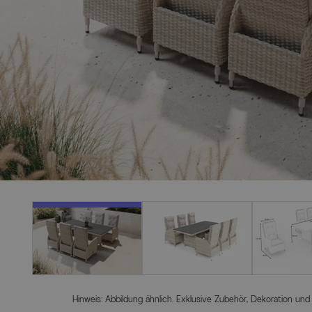
Hinweis: Abbildung ähnlich. Exklusive Zubehör, Dekoration und