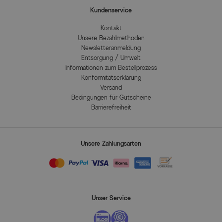
Kundenservice
Kontakt
Unsere Bezahlmethoden
Newsletteranmeldung
Entsorgung / Umwelt
Informationen zum Bestellprozess
Konformitätserklärung
Versand
Bedingungen für Gutscheine
Barrierefreiheit
Unsere Zahlungsarten
Unser Service