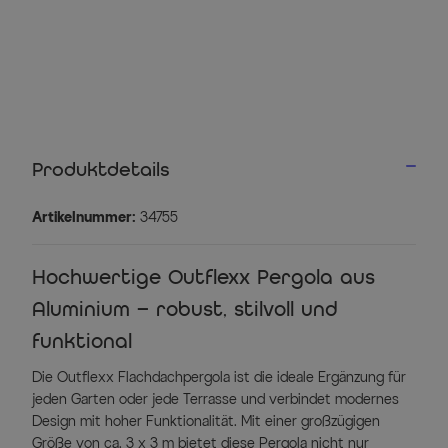
Produktdetails
Artikelnummer:
34755
Hochwertige Outflexx Pergola aus
Aluminium – robust, stilvoll und
funktional
Die Outflexx Flachdachpergola ist die ideale Ergänzung für
jeden Garten oder jede Terrasse und verbindet modernes
Design mit hoher Funktionalität. Mit einer großzügigen
Größe von ca. 3 x 3 m bietet diese Pergola nicht nur