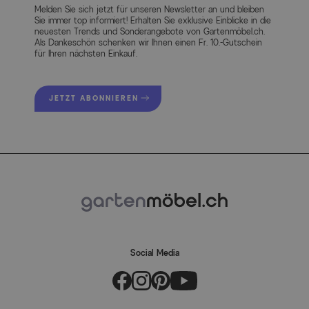
Melden Sie sich jetzt für unseren Newsletter an und bleiben
Sie immer top informiert! Erhalten Sie exklusive Einblicke in die
neuesten Trends und Sonderangebote von Gartenmöbel.ch.
Als Dankeschön schenken wir Ihnen einen Fr. 10.-Gutschein
für Ihren nächsten Einkauf.
JETZT ABONNIEREN
Social Media