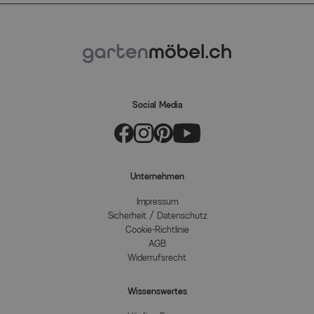
Social Media
Unternehmen
Impressum
Sicherheit / Datenschutz
Cookie-Richtlinie
AGB
Widerrufsrecht
Wissenswertes