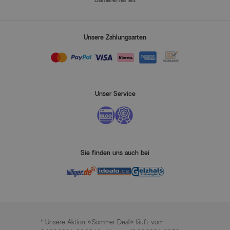
Unsere Zahlungsarten
Unser Service
Sie finden uns auch bei
* Unsere Aktion «Sommer-Deal» läuft vom