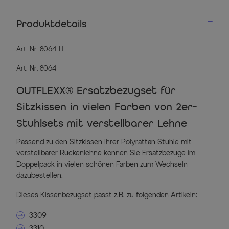
Produktdetails
Art.-Nr. 8064-H
Art.-Nr. 8064
OUTFLEXX® Ersatzbezugset für
Sitzkissen in vielen Farben von 2er-
Stuhlsets mit verstellbarer Lehne
Passend zu den Sitzkissen Ihrer Polyrattan Stühle mit
verstellbarer Rückenlehne können Sie Ersatzbezüge im
Doppelpack in vielen schönen Farben zum Wechseln
dazubestellen.
Dieses Kissenbezugset passt z.B. zu folgenden Artikeln:
3309
3310