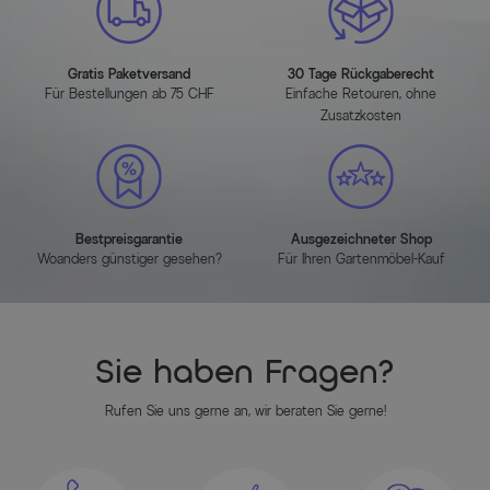
Gratis Paketversand
30 Tage Rückgaberecht
Für Bestellungen ab 75 CHF
Einfache Retouren, ohne
Zusatzkosten
Bestpreisgarantie
Ausgezeichneter Shop
Woanders günstiger gesehen?
Für Ihren Gartenmöbel-Kauf
Sie haben Fragen?
Rufen Sie uns gerne an, wir beraten Sie gerne!