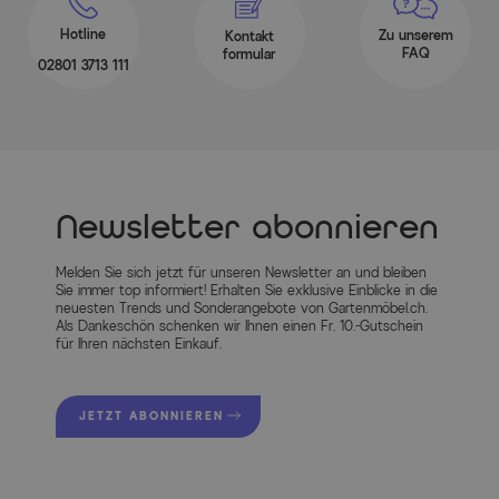
Hotline
Zu unserem
Kontakt
FAQ
formular
02801 3713 111
Newsletter abonnieren
Melden Sie sich jetzt für unseren Newsletter an und bleiben
Sie immer top informiert! Erhalten Sie exklusive Einblicke in die
neuesten Trends und Sonderangebote von Gartenmöbel.ch.
Als Dankeschön schenken wir Ihnen einen Fr. 10.-Gutschein
für Ihren nächsten Einkauf.
JETZT ABONNIEREN