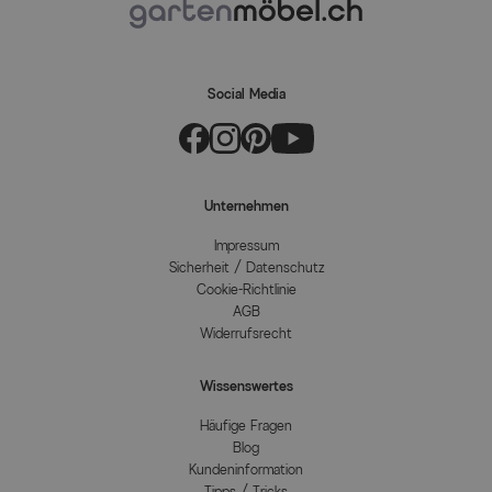
Social Media
Unternehmen
Impressum
Sicherheit / Datenschutz
Cookie-Richtlinie
AGB
Widerrufsrecht
Wissenswertes
Häufige Fragen
Blog
Kundeninformation
Tipps / Tricks