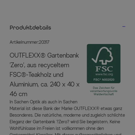
Produktdetails
Artikelnummer:20317
OUTFLEXX® Gartenbank
'Zero', aus recyceltem
FSC®-Teakholz und
Aluminium, ca. 240 x 40 x
46 cm
In Sachen Optik als auch in Sachen
Material ist diese Bank der Marke OUTFLEXX® etwas ganz
Besonderes. Die natürliche, moderne und zugleich schlichte
Eleganz der Gartenbank ?Zero? wird Sie begeistern. Keine
Wohlfühloase im Freien ist vollkommen ohne den