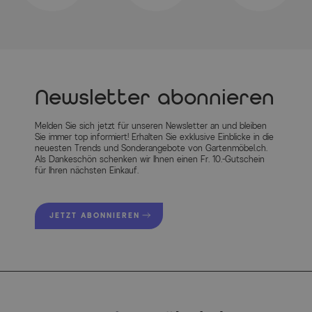
Newsletter abonnieren
Melden Sie sich jetzt für unseren Newsletter an und bleiben
Sie immer top informiert! Erhalten Sie exklusive Einblicke in die
neuesten Trends und Sonderangebote von Gartenmöbel.ch.
Als Dankeschön schenken wir Ihnen einen Fr. 10.-Gutschein
für Ihren nächsten Einkauf.
JETZT ABONNIEREN