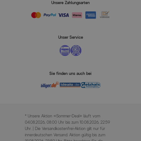
Unsere Zahlungsarten
Unser Service
Sie finden uns auch bei
* Unsere Aktion «Sommer-Deal» läuft vom
04.08.2026, 08:00 Uhr bis zum 10.08.2026, 22:59
Uhr. | Die Versandkostenfrei-Aktion gilt nur für
innerdeutschen Versand. Aktion gültig bis zum