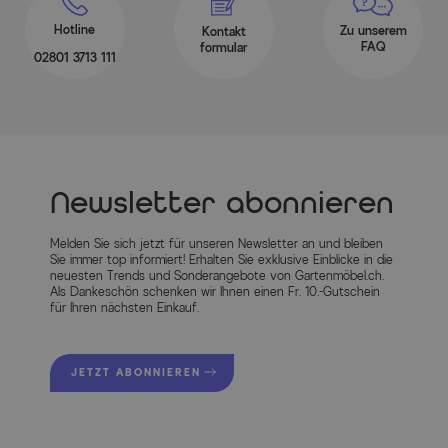
Hotline
Zu unserem
Kontakt
FAQ
formular
02801 3713 111
Newsletter abonnieren
Melden Sie sich jetzt für unseren Newsletter an und bleiben
Sie immer top informiert! Erhalten Sie exklusive Einblicke in die
neuesten Trends und Sonderangebote von Gartenmöbel.ch.
Als Dankeschön schenken wir Ihnen einen Fr. 10.-Gutschein
für Ihren nächsten Einkauf.
JETZT ABONNIEREN