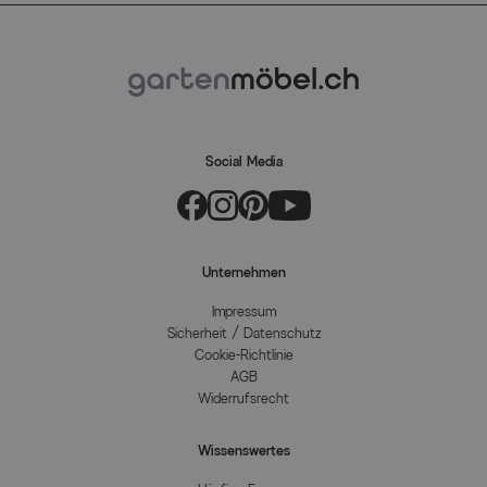
Social Media
Unternehmen
Impressum
Sicherheit / Datenschutz
Cookie-Richtlinie
AGB
Widerrufsrecht
Wissenswertes