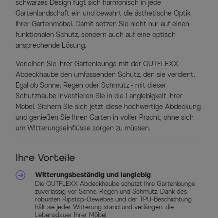
schwarzes Design fügt sich harmonisch in jede
Gartenlandschaft ein und bewahrt die ästhetische Optik
Ihrer Gartenmöbel. Damit setzen Sie nicht nur auf einen
funktionalen Schutz, sondern auch auf eine optisch
ansprechende Lösung.
Verleihen Sie Ihrer Gartenlounge mit der OUTFLEXX
Abdeckhaube den umfassenden Schutz, den sie verdient.
Egal ob Sonne, Regen oder Schmutz - mit dieser
Schutzhaube investieren Sie in die Langlebigkeit Ihrer
Möbel. Sichern Sie sich jetzt diese hochwertige Abdeckung
und genießen Sie Ihren Garten in voller Pracht, ohne sich
um Witterungseinflüsse sorgen zu müssen.
Ihre Vorteile
Witterungsbeständig und langlebig
Die OUTFLEXX Abdeckhaube schützt Ihre Gartenlounge
zuverlässig vor Sonne, Regen und Schmutz. Dank des
robusten Ripstop-Gewebes und der TPU-Beschichtung
hält sie jeder Witterung stand und verlängert die
Lebensdauer Ihrer Möbel.