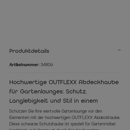
Produktdetails
Artikelnummer:
34806
Hochwertige OUTFLEXX Abdeckhaube
für Gartenlounges: Schutz,
Langlebigkeit und Stil in einem
Schützen Sie Ihre wertvolle Gartenlounge vor den
Elementen mit der hochwertigen OUTFLEXX Abdeckhaube.
Diese schwarze Schutzhaube ist speziell für Gartenmöbel