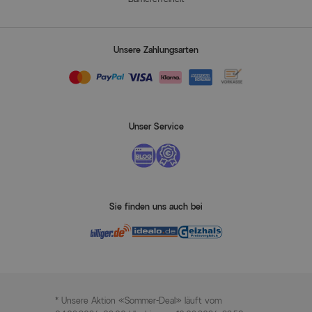
Unsere Zahlungsarten
Unser Service
Sie finden uns auch bei
* Unsere Aktion «Sommer-Deal» läuft vom