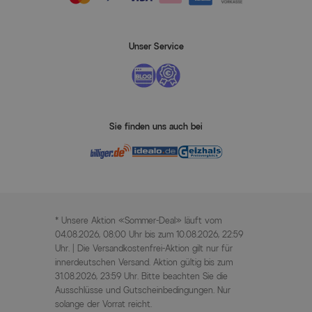
Unser Service
Sie finden uns auch bei
* Unsere Aktion «Sommer-Deal» läuft vom
04.08.2026, 08:00 Uhr bis zum 10.08.2026, 22:59
Uhr. | Die Versandkostenfrei-Aktion gilt nur für
innerdeutschen Versand. Aktion gültig bis zum
31.08.2026, 23:59 Uhr. Bitte beachten Sie die
Ausschlüsse und Gutscheinbedingungen. Nur
solange der Vorrat reicht.