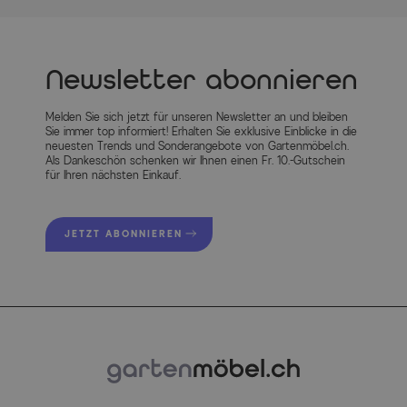
Newsletter abonnieren
Melden Sie sich jetzt für unseren Newsletter an und bleiben
Sie immer top informiert! Erhalten Sie exklusive Einblicke in die
neuesten Trends und Sonderangebote von Gartenmöbel.ch.
Als Dankeschön schenken wir Ihnen einen Fr. 10.-Gutschein
für Ihren nächsten Einkauf.
JETZT ABONNIEREN