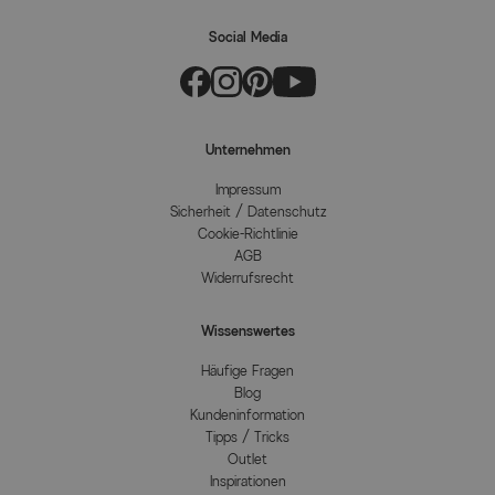
Social Media
Unternehmen
Impressum
Sicherheit / Datenschutz
Cookie-Richtlinie
AGB
Widerrufsrecht
Wissenswertes
Häufige Fragen
Blog
Kundeninformation
Tipps / Tricks
Outlet
Inspirationen