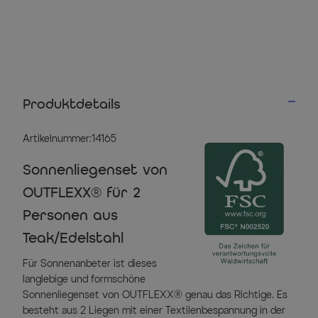
Produktdetails
Artikelnummer:14165
Sonnenliegenset von
OUTFLEXX® für 2
Personen aus
Teak/Edelstahl
Für Sonnenanbeter ist dieses
langlebige und formschöne
Sonnenliegenset von OUTFLEXX® genau das Richtige. Es
besteht aus 2 Liegen mit einer Textilenbespannung in der