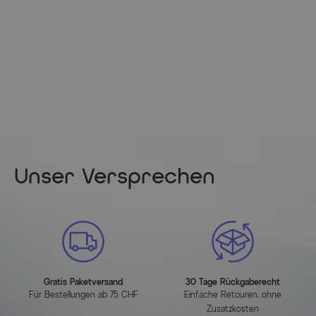
Unser Versprechen
Gratis Paketversand
30 Tage Rückgaberecht
Für Bestellungen ab 75 CHF
Einfache Retouren, ohne
Zusatzkosten