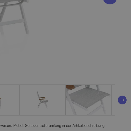
 weitere Möbel. Genauer Lieferumfang in der Artikelbeschreibung.