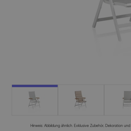
Hinweis: Abbildung ähnlich. Exklusive Zubehör, Dekoration und