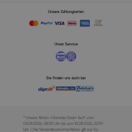
Unsere Zahlungsarten
Unser Service
Sie finden uns auch bei
* Unsere Aktion «Sommer-Deal» läuft vom
04.08.2026, 08:00 Uhr bis zum 10.08.2026, 22:59
Uhr. | Die Versandkostenfrei-Aktion gilt nur für