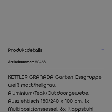
Produktdetails
Artikelnummer:
80468
KETTLER GRANADA Garten-Essgruppe,
weiß matt/hellgrau,
Aluminium/Teak/Outdoorgewebe,
Ausziehtisch 180/240 x 100 cm, 1x
Multipositionssessel, 6x Klappstuhl