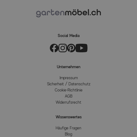
Social Media
Unternehmen
Impressum
Sicherheit / Datenschutz
Cookie-Richtlinie
AGB
Widerrufsrecht
Wissenswertes
Häufige Fragen
Blog