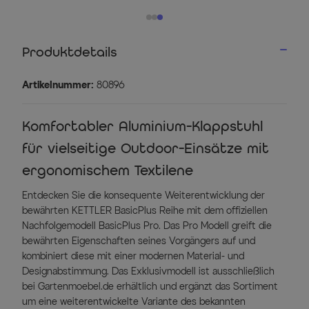
Produktdetails
Artikelnummer:
80896
Komfortabler Aluminium-Klappstuhl
für vielseitige Outdoor-Einsätze mit
ergonomischem Textilene
Entdecken Sie die konsequente Weiterentwicklung der
bewährten KETTLER BasicPlus Reihe mit dem offiziellen
Nachfolgemodell BasicPlus Pro. Das Pro Modell greift die
bewährten Eigenschaften seines Vorgängers auf und
kombiniert diese mit einer modernen Material- und
Designabstimmung. Das Exklusivmodell ist ausschließlich
bei Gartenmoebel.de erhältlich und ergänzt das Sortiment
um eine weiterentwickelte Variante des bekannten