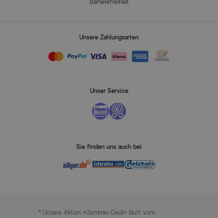
Barrierefreiheit
Unsere Zahlungsarten
Unser Service
Sie finden uns auch bei
* Unsere Aktion «Sommer-Deal» läuft vom