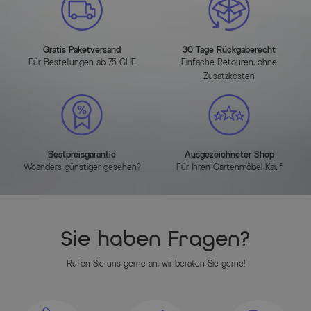
Gratis Paketversand
30 Tage Rückgaberecht
Für Bestellungen ab 75 CHF
Einfache Retouren, ohne
Zusatzkosten
Bestpreisgarantie
Ausgezeichneter Shop
Woanders günstiger gesehen?
Für Ihren Gartenmöbel-Kauf
Sie haben Fragen?
Rufen Sie uns gerne an, wir beraten Sie gerne!