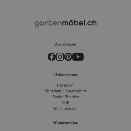
Social Media
Unternehmen
Impressum
Sicherheit / Datenschutz
Cookie-Richtlinie
AGB
Widerrufsrecht
Wissenswertes