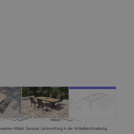
 weitere Möbel. Genauer Lieferumfang in der Artikelbeschreibung.