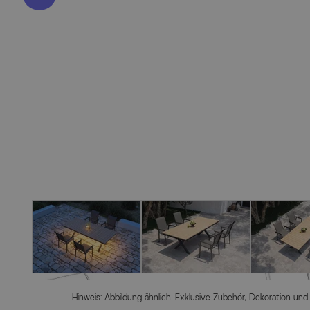
Hinweis: Abbildung ähnlich. Exklusive Zubehör, Dekoration und