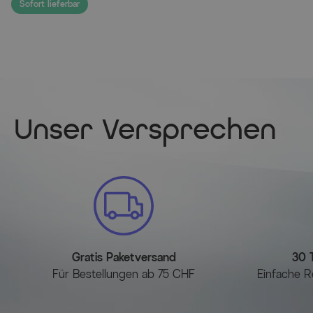
Sofort lieferbar
Unser Versprechen
Gratis Paketversand
30 
Für Bestellungen ab 75 CHF
Einfache R