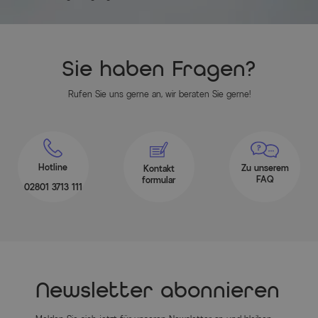
Herstellerinformationen
MEHR INFOS HIER
Sie haben Fragen?
Rufen Sie uns gerne an, wir beraten Sie gerne!
Hotline
Zu unserem
Kontakt
FAQ
formular
02801 3713 111
Newsletter abonnieren