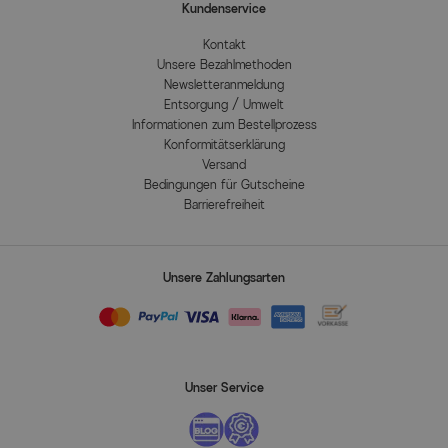
Kundenservice
Kontakt
Unsere Bezahlmethoden
Newsletteranmeldung
Entsorgung / Umwelt
Informationen zum Bestellprozess
Konformitätserklärung
Versand
Bedingungen für Gutscheine
Barrierefreiheit
Unsere Zahlungsarten
Unser Service