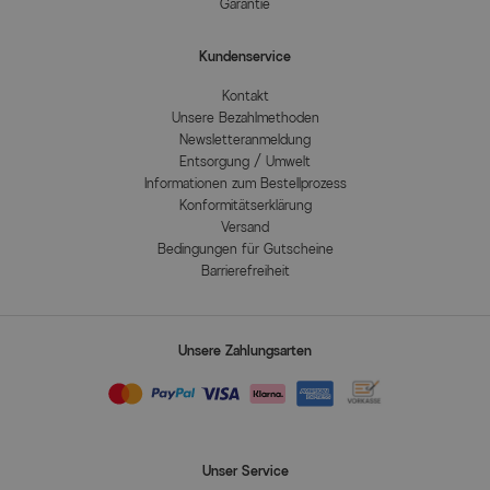
Garantie
Kundenservice
Kontakt
Unsere Bezahlmethoden
Newsletteranmeldung
Entsorgung / Umwelt
Informationen zum Bestellprozess
Konformitätserklärung
Versand
Bedingungen für Gutscheine
Barrierefreiheit
Unsere Zahlungsarten
Unser Service