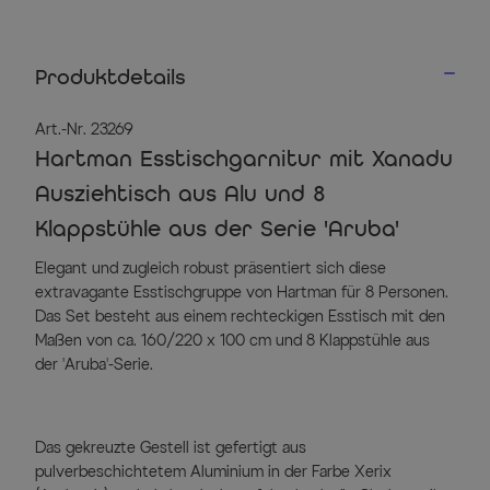
Produktdetails
Art.-Nr. 23269
Hartman Esstischgarnitur mit Xanadu
Ausziehtisch aus Alu und 8
Klappstühle aus der Serie 'Aruba'
Elegant und zugleich robust präsentiert sich diese
extravagante Esstischgruppe von Hartman für 8 Personen.
Das Set besteht aus einem rechteckigen Esstisch mit den
Maßen von ca. 160/220 x 100 cm und 8 Klappstühle aus
der 'Aruba'-Serie.
Das gekreuzte Gestell ist gefertigt aus
pulverbeschichtetem Aluminium in der Farbe Xerix