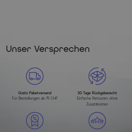
Unser Versprechen
Gratis Paketversand
30 Tage Rückgaberecht
Für Bestellungen ab 75 CHF
Einfache Retouren, ohne
Zusatzkosten