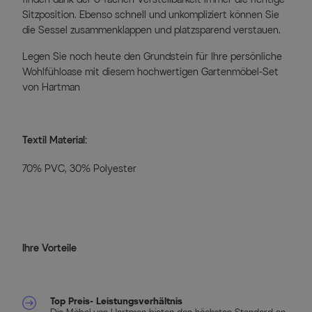
Sitzposition. Ebenso schnell und unkompliziert können Sie
die Sessel zusammenklappen und platzsparend verstauen.
Legen Sie noch heute den Grundstein für Ihre persönliche
Wohlfühloase mit diesem hochwertigen Gartenmöbel-Set
von Hartman
Textil Material:
70% PVC, 30% Polyester
Ihre Vorteile
Top Preis- Leistungsverhältnis