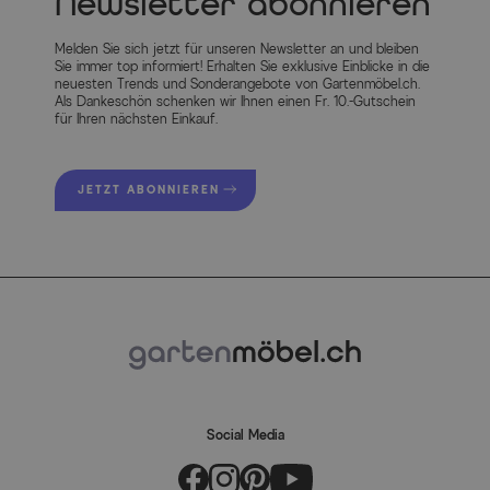
Newsletter abonnieren
Melden Sie sich jetzt für unseren Newsletter an und bleiben
Sie immer top informiert! Erhalten Sie exklusive Einblicke in die
neuesten Trends und Sonderangebote von Gartenmöbel.ch.
Als Dankeschön schenken wir Ihnen einen Fr. 10.-Gutschein
für Ihren nächsten Einkauf.
JETZT ABONNIEREN
Social Media